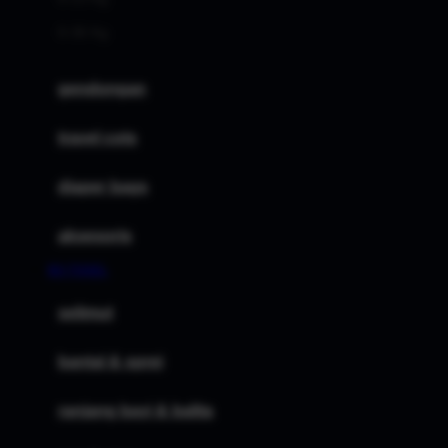
Felt So Sweet
0-36 Kg
Fisher Price
Flipper
gendongan
Friends Of Sally
travel cots
G
Gb
diaper bags
Geko
aksesoris
Graco
BO TOGEL
Gund
selimut
H
bantal & sprei
Habbie
Haenim
ranjang bayi & balita
Happy Horse