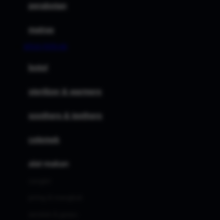
perabotan
Happy Tummy
Hauck
matras
Havaianas
SITUS TOTO 4D
Hegen
botol
Hot Wheels
sterilizer & warmers
Hybrid
I
soothers & teethers
Inlacta DHA
celemek
Interlac
alat makan
Ivenet
cangkir
J
piring & mangkuk
Jack N Jill
sendok & garpu