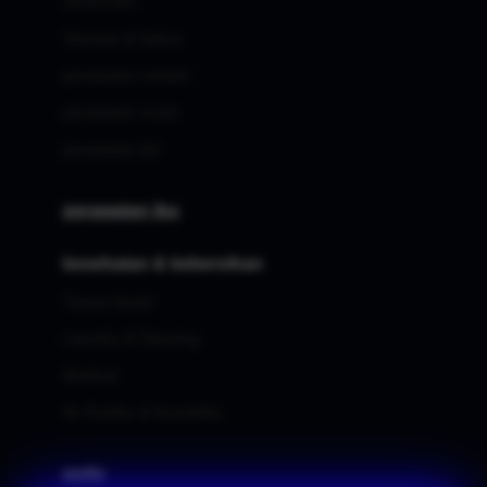
Sunscreen
London Taxi
Shampo & Sabun
Love To Dream
perawatan rambut
M
perawatan mulut
Magformers
perawatan diri
Mama's Choice
perawatan ibu
Mamas&Papas
Mamaway
kesehatan & kebersihan
Maxi Cosi
Tissue basah
Megabloks
Laundry & Cleaning
Micro
Medical
MiDeer
Air Purifier & Humidifier
Mimi & Lula
potty
Mini Monkey