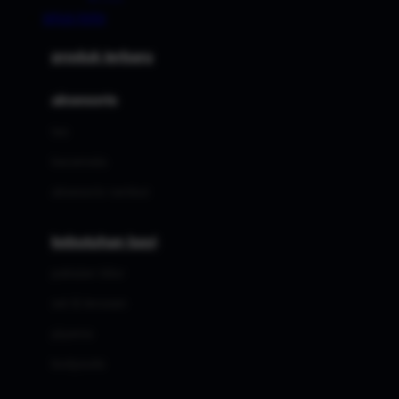
Awan
SITUS TOTO
Azetabio
produk terbaru
B
aksesoris
Baabaasheepz
tas
Babiators
kacamata
Baby Dove
aksesoris rambut
Baby Jogger
Baby Rovega
kebutuhan bayi
Babybee
pakaian tidur
Banana Boat
set & terusan
Banz
piyama
Barbie
bodysuits
Beaba