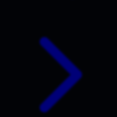
Twistshake
TY Toys
U
V
Veja
Vitaflow
Vtech
W
Waterland
Wellness
X