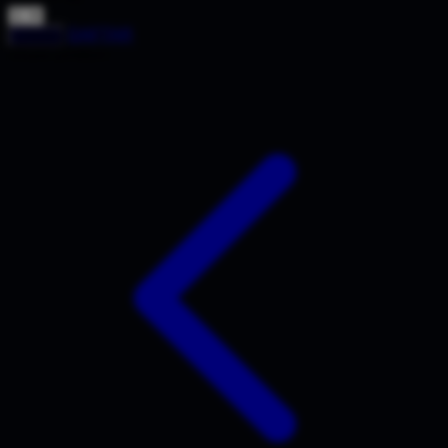
Squishmallows
DAFTAR
LOGIN
Starbooks
Share product:
Stick-O
Stokke
Sudocrem
Sumimo
Sunnylife
Sun-Staches
Swimava
T
Tommee Tippee
Trunki
Tutti Bambini