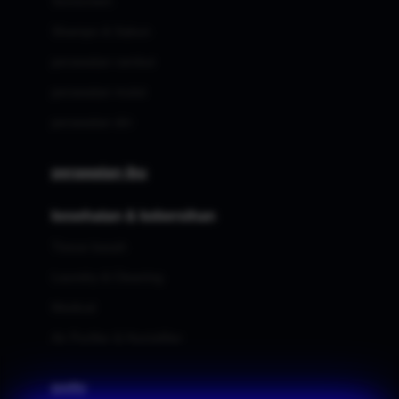
Sunscreen
London Taxi
Shampo & Sabun
Love To Dream
perawatan rambut
M
perawatan mulut
Magformers
perawatan diri
Mama's Choice
perawatan ibu
Mamas&Papas
Mamaway
kesehatan & kebersihan
Maxi Cosi
Tissue basah
Megabloks
Laundry & Cleaning
Micro
Medical
MiDeer
Air Purifier & Humidifier
Mimi & Lula
potty
Mini Monkey