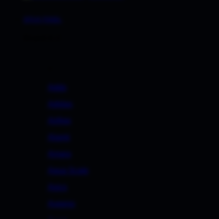
SITUS TOGEL
Brand A-Z
A
Addo
Adidas
Airfree
Alamii
Amara
Aqua Scale
Asics
Aveeno