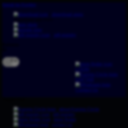
lewati ke Konten
download apps
download app from:
gift registry
Bahasa
ID
LOGIN
DAFTAR
Contact Us
Toggle Nav
about Kanmo Circle
gift registry
store finder
contact us