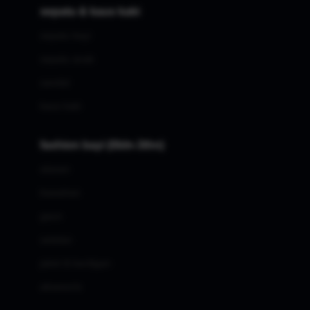
Beauty Barn
sepatu & kaus kaki
Bio Oil
sepatu bayi
Biolane
sepatu anak
Bite Fighters
sandal
Bizzi Growin
kaus kaki
Blackmores
fashion bayi (0bln-3thn)
Blooming Marvellous
atasan
Bonnels
bawahan
Bravado
gaun
Bruder
setelan
Brush Baby
jaket & kardigan
Buds Organics
aksesoris
Bugaboo