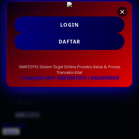
Moby
bak mandi
Momami
LOGIN
handuk
Mothercare
TOGEL LOGIN
Mustela
DAFTAR
My Buddy Tag
ayunan dan walker bayi
My K
alas bermain anak bayi
SMKTOTO: Sistem Togel Online Proteksi Ketat & Proses
Transaksi Kilat
N
© Copyright 2014 - 2026 SMKTOTO | JOELNEVERDIE
mainan anak bayi
Naif
mothercare toys
Nike
elc toys
Nordic Natural
SMKTOTO
Nuby
Akun Saya
Nuna
Masuk
Cari