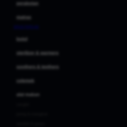
perabotan
Happy Tummy
Hauck
matras
Havaianas
SITUS TOTO 4D
Hegen
botol
Hot Wheels
sterilizer & warmers
Hybrid
I
soothers & teethers
Inlacta DHA
celemek
Interlac
alat makan
Ivenet
cangkir
J
piring & mangkuk
Jack N Jill
sendok & garpu