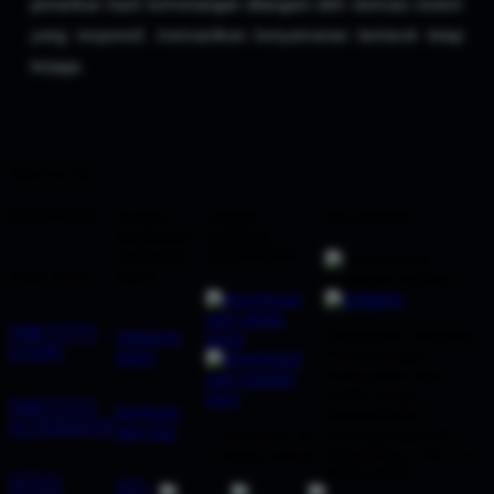
penarikan hasil kemenangan ditangani oleh otomasi sistem
yang responsif, memastikan kenyamanan bertaruh tetap
terjaga.
Back to top
SMKTOTO
butuh
unduh
we accept
bantuan?
aplikasi
hubungi
SMKTOTO
kami
SMKTOTO
SMKTOTO
Direktorat Jenderal
hubungi
LOGIN
Perlindungan
kami
Konsumen dan
Tertib Niaga
SMKTOTO
bantuan
Kementerian
ALTERNATIF
dan faq
Perdagangan RI
ikuti kami di
WhatsApp: +62 123
media sosial
8888 8989
SITUS
021-