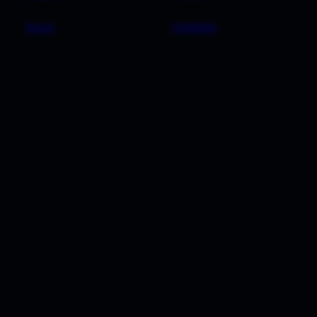
Awan
Azetabio