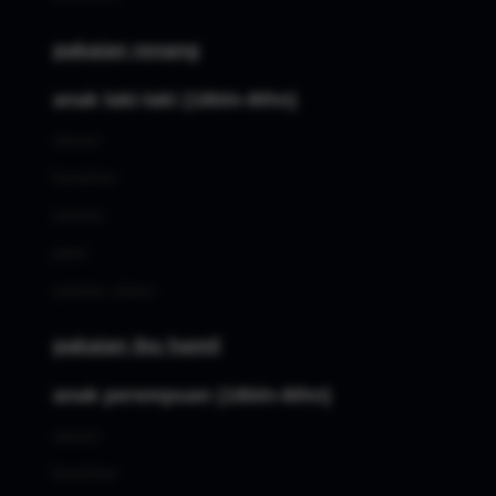
pakaian renang
anak laki-laki (18bln-8thn)
atasan
bawahan
setelan
jaket
pakaian dalam
pakaian ibu hamil
anak perempuan (18bln-8thn)
atasan
bawahan