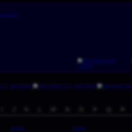
t registry
LOGIN
gift registry
store finder
I
J
K
L
M
N
O
P
Q
R
Airfree
Alamii