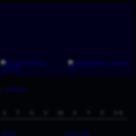
Contact
DAFTAR
Us
contact us
S
T
U
V
W
X
Y
Z
0-9
Amara
Aqua Scale