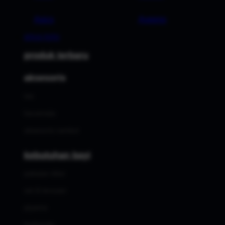
Asics
Aveeno
SITUS TOTO
produk terbaru
aksesoris
tas
kacamata
aksesoris rambut
kebutuhan bayi
pakaian tidur
set & terusan
piyama
bodysuits