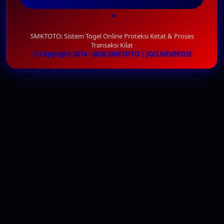
SMKTOTO: Sistem Togel Online Proteksi Ketat & Proses
Transaksi Kilat
© Copyright 2014 - 2026 SMKTOTO | JOELNEVERDIE