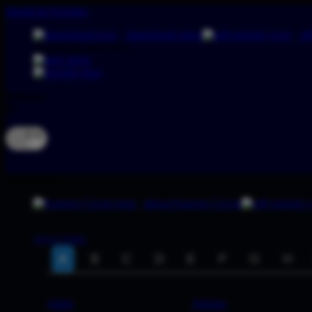
lewati ke Konten
download apps
gif
download app from:
Bahasa
ID
Toggle Nav
about Kanmo Circle
SITUS TOGEL
A
B
C
D
E
F
G
H
Addo
Adidas