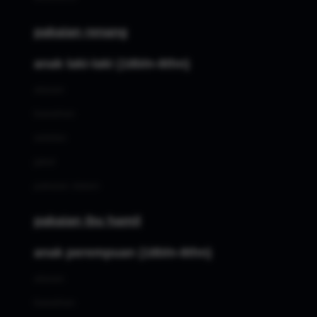
pakaian renang
anak laki-laki (18bln-8thn)
atasan
bawahan
setelan
jaket
pakaian dalam
pakaian ibu hamil
anak perempuan (18bln-8thn)
atasan
bawahan