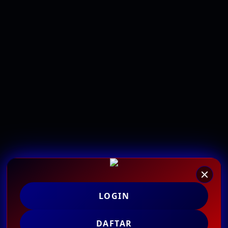
LOGIN
DAFTAR