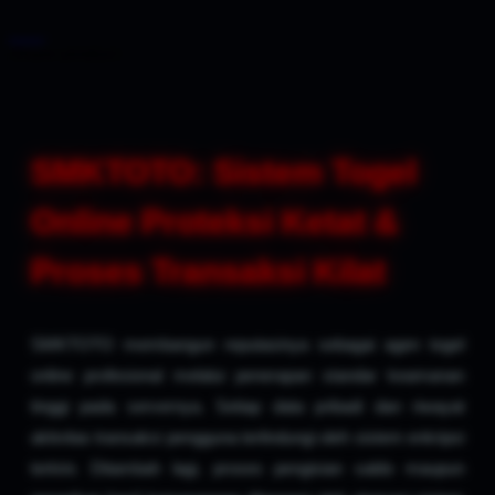
Share product:
SMKTOTO: Sistem Togel
Online Proteksi Ketat &
Proses Transaksi Kilat
SMKTOTO membangun reputasinya sebagai agen togel
online profesional melalui penerapan standar keamanan
tinggi pada servernya. Setiap data pribadi dan riwayat
aktivitas transaksi pengguna terlindungi oleh sistem enkripsi
terkini. Ditambah lagi, proses pengisian saldo maupun