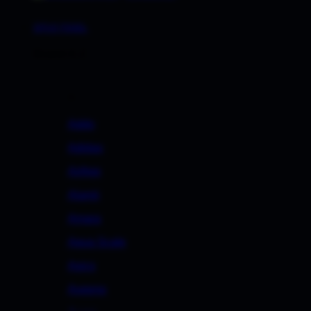
SITUS TOGEL
Brand A-Z
A
Addo
Adidas
Airfree
Alamii
Amara
Aqua Scale
Asics
Aveeno