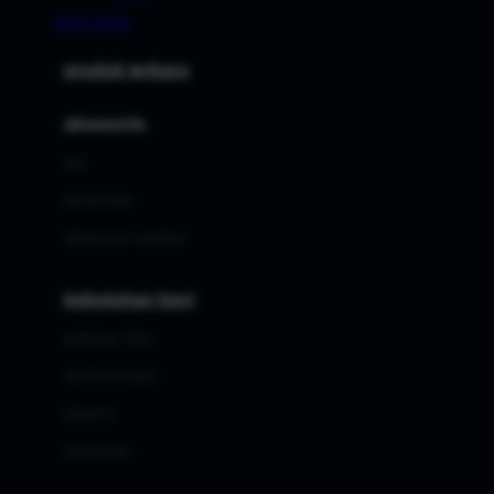
Awan
SITUS TOTO
Azetabio
produk terbaru
B
aksesoris
Baabaasheepz
tas
Babiators
kacamata
Baby Dove
aksesoris rambut
Baby Jogger
Baby Rovega
kebutuhan bayi
Babybee
pakaian tidur
Banana Boat
set & terusan
Banz
piyama
Barbie
bodysuits
Beaba