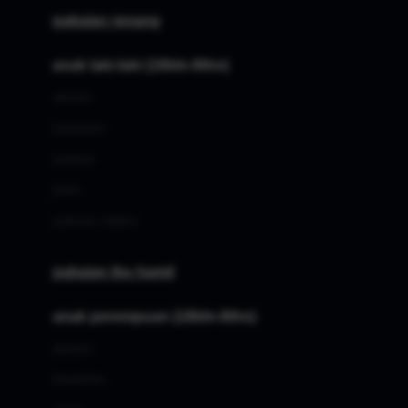
Buggygear
pakaian renang
Bumkins
anak laki-laki (18bln-8thn)
C
atasan
Cetaphil
bawahan
Chicco
setelan
Childlife
jaket
Clevamama
pakaian dalam
Cocolatte
Cottonseeds
pakaian ibu hamil
Cozy N Safe
anak perempuan (18bln-8thn)
Crane
atasan
Cybex
bawahan
D