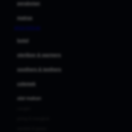
perabotan
Happy Tummy
Hauck
matras
Havaianas
SITUS TOTO 4D
Hegen
botol
Hot Wheels
sterilizer & warmers
Hybrid
I
soothers & teethers
Inlacta DHA
celemek
Interlac
alat makan
Ivenet
cangkir
J
piring & mangkuk
Jack N Jill
sendok & garpu