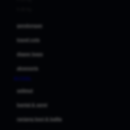
Felt So Sweet
0-36 Kg
Fisher Price
Flipper
gendongan
Friends Of Sally
travel cots
G
Gb
diaper bags
Geko
aksesoris
Graco
BO TOGEL
Gund
selimut
H
bantal & sprei
Habbie
Haenim
ranjang bayi & balita
Happy Horse