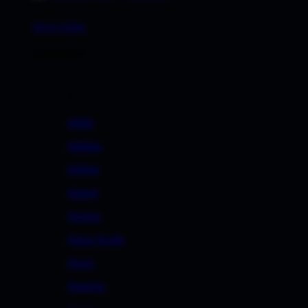
SITUS TOGEL
Brand A-Z
A
Addo
Adidas
Airfree
Alamii
Amara
Aqua Scale
Asics
Aveeno