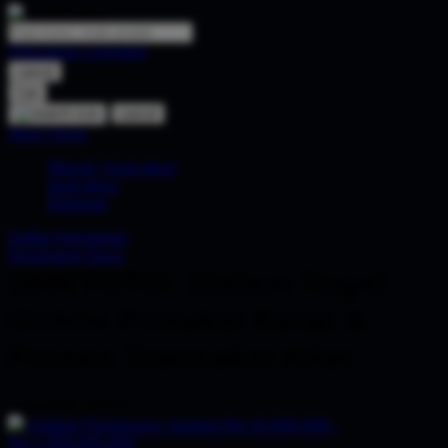
O
Oh Ma Grain
Pencarian Lanjutan
cancel
Okiedog
Cari
cancel
P
Akun Saya
Peachy
Masuk / buat akun
buat akun
Phil & Ted's
Bantuan
Philips Avent
Daftar Keinginan
Pigeon
Keranjang Saya
SMKTOTO: Sistem Togel
Playgro
Online Proteksi Ketat &
Poled Global
Proses Transaksi Kilat
Ponycycle
Puma
Serendah
10.000
Pureats
Hadiah Pemenang Jackpot
Rp.10.000.000
-
Rp.1.000.000.000