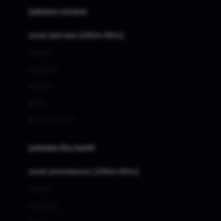
Buggygear
pakaian renang
Bumkins
anak laki-laki (18bln-8thn)
C
atasan
Cetaphil
bawahan
Chicco
setelan
Childlife
jaket
Clevamama
pakaian dalam
Cocolatte
Cottonseeds
pakaian ibu hamil
Cozy N Safe
anak perempuan (18bln-8thn)
Crane
atasan
Cybex
bawahan
D