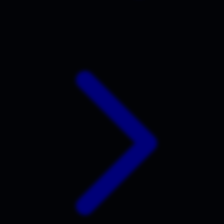
Twistshake
TY Toys
U
V
Veja
Vitaflow
Vtech
W
Waterland
Wellness
X