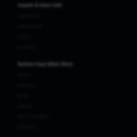
Beauty Barn
sepatu & kaus kaki
Bio Oil
sepatu bayi
Biolane
sepatu anak
Bite Fighters
sandal
Bizzi Growin
kaus kaki
Blackmores
fashion bayi (0bln-3thn)
Blooming Marvellous
atasan
Bonnels
bawahan
Bravado
gaun
Bruder
setelan
Brush Baby
jaket & kardigan
Buds Organics
aksesoris
Bugaboo