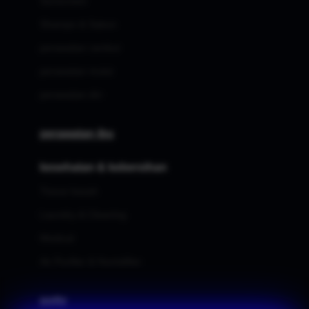
Sunscreen
London Taxi
Shampo & Sabun
Love To Dream
perawatan rambut
M
perawatan mulut
Magformers
perawatan diri
Mama's Choice
perawatan ibu
Mamas&Papas
Mamaway
kesehatan & kebersihan
Maxi Cosi
Tissue basah
Megabloks
Laundry & Cleaning
Micro
Medical
MiDeer
Air Purifier & Humidifier
Mimi & Lula
potty
Mini Monkey