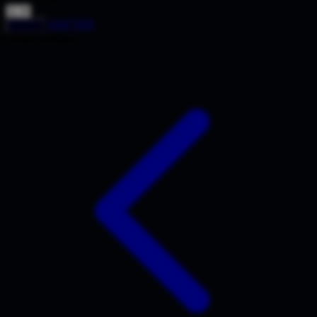
Squishmallows
DAFTAR
LOGIN
Starbooks
Share product:
Stick-O
Stokke
Sudocrem
Sumimo
Sunnylife
Sun-Staches
Swimava
T
Tommee Tippee
Trunki
Tutti Bambini