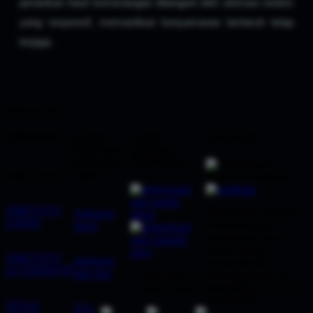
penarikan hasil kemenangan ditangani oleh otomasi sistem
yang responsif, memastikan kenyamanan bertaruh tetap
terjaga.
Back to top
SMKTOTO
butuh
unduh
we accept
bantuan?
aplikasi
hubungi
SMKTOTO
kami
SMKTOTO
SMKTOTO
Direktorat Jenderal
hubungi
LOGIN
Perlindungan
kami
Konsumen dan
Tertib Niaga
SMKTOTO
bantuan
Kementerian
ALTERNATIF
dan faq
Perdagangan RI
ikuti kami di
WhatsApp: +62 123
media sosial
8888 8989
SITUS
021-