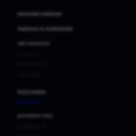
Joie
Joolz
pengolah makanan
Jujube
makanan & multivitamin
K
alat menyusui
Kiddycuts
pompa asi
Kumon
penyimpanan asi
L
cooler bags
Leapfrog
Leclerc
kursi makan
Lee Vierra
TOGEL ONLINE
Lillebaby
perawatan bayi
Little Bird Told Me
perawatan kulit
Little Miss Janis