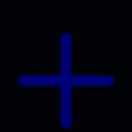
Xootz
Y
Yamatoya
Z
Zaxy
Zoggs
0-9
4Moms
59S