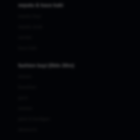
Beauty Barn
sepatu & kaus kaki
Bio Oil
sepatu bayi
Biolane
sepatu anak
Bite Fighters
sandal
Bizzi Growin
kaus kaki
Blackmores
fashion bayi (0bln-3thn)
Blooming Marvellous
atasan
Bonnels
bawahan
Bravado
gaun
Bruder
setelan
Brush Baby
jaket & kardigan
Buds Organics
aksesoris
Bugaboo