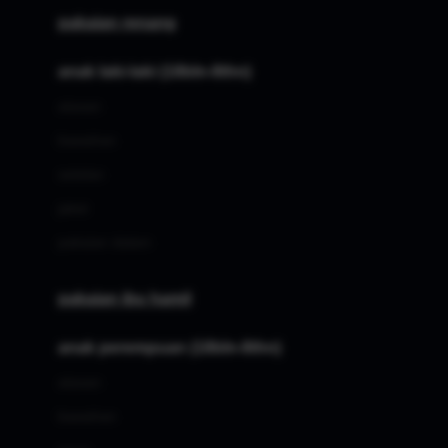
Buggygear
pakaian renang
Bumkins
anak laki-laki (18bln-8thn)
C
atasan
Cetaphil
bawahan
Chicco
setelan
Childlife
jaket
Clevamama
pakaian dalam
Cocolatte
Cottonseeds
pakaian ibu hamil
Cozy N Safe
anak perempuan (18bln-8thn)
Crane
atasan
Cybex
bawahan
D