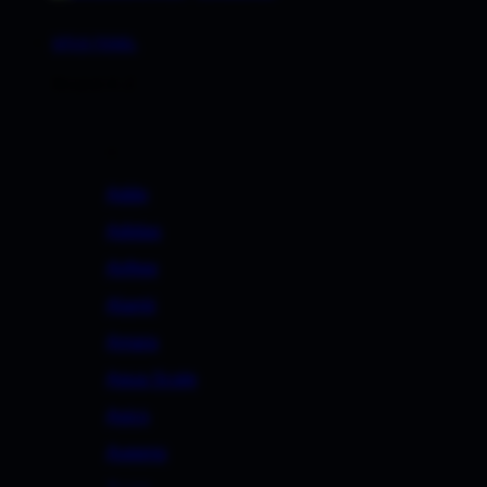
SITUS TOGEL
Brand A-Z
A
Addo
Adidas
Airfree
Alamii
Amara
Aqua Scale
Asics
Aveeno