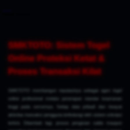
Share product:
SMKTOTO: Sistem Togel
Online Proteksi Ketat &
Proses Transaksi Kilat
SMKTOTO membangun reputasinya sebagai agen togel
online profesional melalui penerapan standar keamanan
tinggi pada servernya. Setiap data pribadi dan riwayat
aktivitas transaksi pengguna terlindungi oleh sistem enkripsi
terkini. Ditambah lagi, proses pengisian saldo maupun