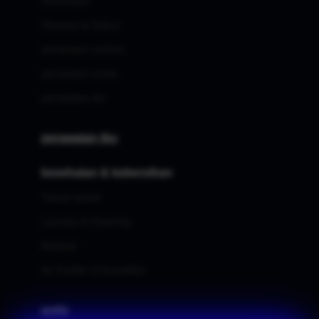
Sunscreen
London Taxi
Shampo & Sabun
Love To Dream
perawatan rambut
M
perawatan mulut
Magformers
perawatan diri
Mama's Choice
perawatan ibu
Mamas&Papas
Mamaway
kesehatan & kebersihan
Maxi Cosi
Tissue basah
Megabloks
Laundry & Cleaning
Micro
Medical
MiDeer
Air Purifier & Humidifier
Mimi & Lula
potty
Mini Monkey