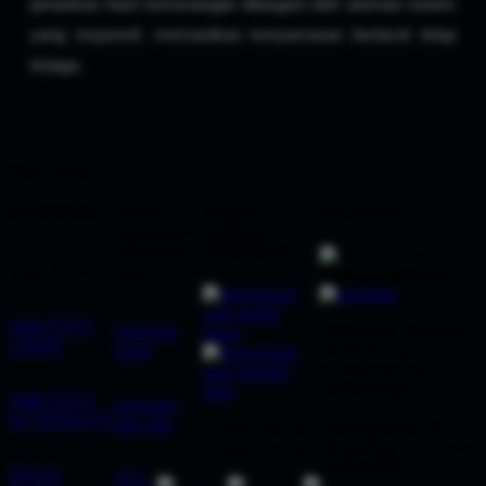
penarikan hasil kemenangan ditangani oleh otomasi sistem
yang responsif, memastikan kenyamanan bertaruh tetap
terjaga.
Back to top
SMKTOTO
butuh
unduh
we accept
bantuan?
aplikasi
hubungi
SMKTOTO
kami
SMKTOTO
SMKTOTO
Direktorat Jenderal
hubungi
LOGIN
Perlindungan
kami
Konsumen dan
Tertib Niaga
SMKTOTO
bantuan
Kementerian
ALTERNATIF
dan faq
Perdagangan RI
ikuti kami di
WhatsApp: +62 123
media sosial
8888 8989
SITUS
021-