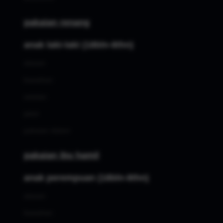
pakaian renang
anak laki-laki (18bln-8thn)
atasan
bawahan
setelan
jaket
pakaian dalam
pakaian ibu hamil
anak perempuan (18bln-8thn)
atasan
bawahan