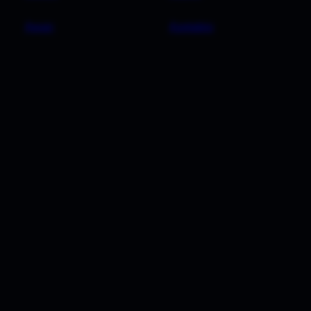
Awan
Azetabio