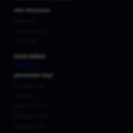
alat menyusui
pompa asi
penyimpanan asi
cooler bags
kursi makan
TOGEL ONLINE
perawatan bayi
perawatan kulit
Sunscreen
Shampo & Sabun
perawatan rambut
perawatan mulut