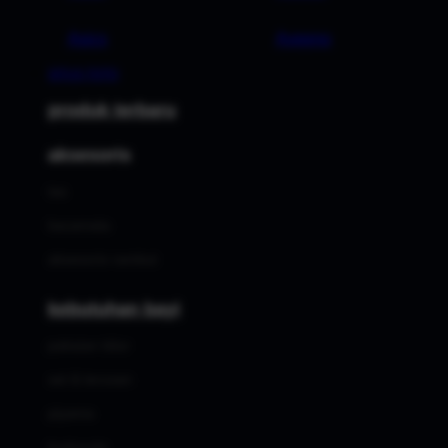
Asics
Aveeno
SITUS TOTO
produk terbaru
aksesoris
tas
kacamata
aksesoris rambut
kebutuhan bayi
pakaian tidur
set & terusan
piyama
bodysuits