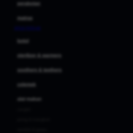
perabotan
Happy Tummy
Hauck
matras
Havaianas
SITUS TOTO 4D
Hegen
botol
Hot Wheels
sterilizer & warmers
Hybrid
I
soothers & teethers
Inlacta DHA
celemek
Interlac
alat makan
Ivenet
cangkir
J
piring & mangkuk
Jack N Jill
sendok & garpu