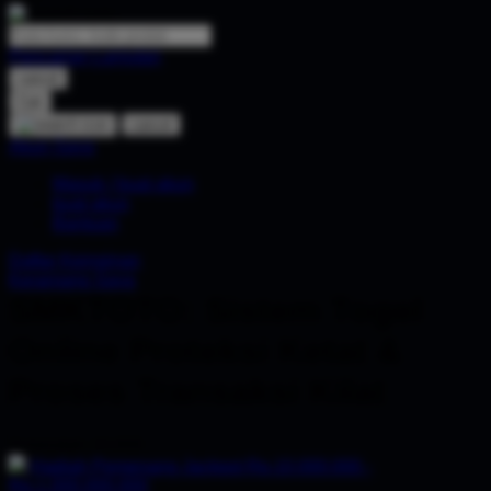
O
Oh Ma Grain
Pencarian Lanjutan
cancel
Okiedog
Cari
cancel
P
Akun Saya
Peachy
Masuk / buat akun
buat akun
Phil & Ted's
Bantuan
Philips Avent
Daftar Keinginan
Pigeon
Keranjang Saya
SMKTOTO: Sistem Togel
Playgro
Online Proteksi Ketat &
Poled Global
Proses Transaksi Kilat
Ponycycle
Puma
Serendah
10.000
Pureats
Hadiah Pemenang Jackpot
Rp.10.000.000
-
Rp.1.000.000.000