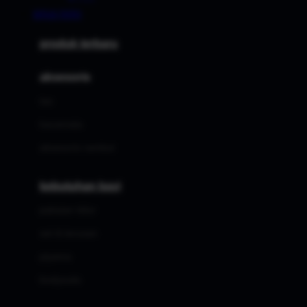
Awan
SITUS TOTO
Azetabio
produk terbaru
B
aksesoris
Baabaasheepz
tas
Babiators
kacamata
Baby Dove
aksesoris rambut
Baby Jogger
Baby Rovega
kebutuhan bayi
Babybee
pakaian tidur
Banana Boat
set & terusan
Banz
piyama
Barbie
bodysuits
Beaba