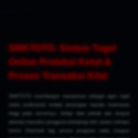
Share product:
SMKTOTO: Sistem Togel
Online Proteksi Ketat &
Proses Transaksi Kilat
SMKTOTO membangun reputasinya sebagai agen togel
online profesional melalui penerapan standar keamanan
tinggi pada servernya. Setiap data pribadi dan riwayat
aktivitas transaksi pengguna terlindungi oleh sistem enkripsi
terkini. Ditambah lagi, proses pengisian saldo maupun