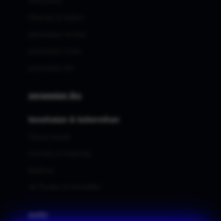
Sunscreen
London Taxi
Shampo & Sabun
Love To Dream
perawatan rambut
M
perawatan mulut
Magformers
perawatan diri
Mama's Choice
perawatan ibu
Mamas&Papas
Mamaway
kesehatan & kebersihan
Maxi Cosi
Tissue basah
Megabloks
Laundry & Cleaning
Micro
Medical
MiDeer
Air Purifier & Humidifier
Mimi & Lula
potty
Mini Monkey