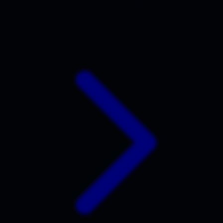
Twistshake
TY Toys
U
V
Veja
Vitaflow
Vtech
W
Waterland
Wellness
X