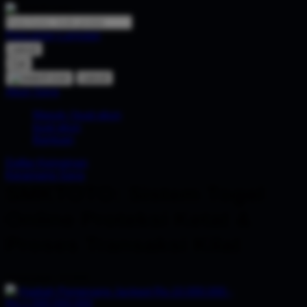
O
Oh Ma Grain
Pencarian Lanjutan
cancel
Okiedog
Cari
cancel
P
Akun Saya
Peachy
Masuk / buat akun
buat akun
Phil & Ted's
Bantuan
Philips Avent
Daftar Keinginan
Pigeon
Keranjang Saya
SMKTOTO: Sistem Togel
Playgro
Online Proteksi Ketat &
Poled Global
Proses Transaksi Kilat
Ponycycle
Puma
Serendah
10.000
Pureats
Hadiah Pemenang Jackpot
Rp.10.000.000
-
Rp.1.000.000.000