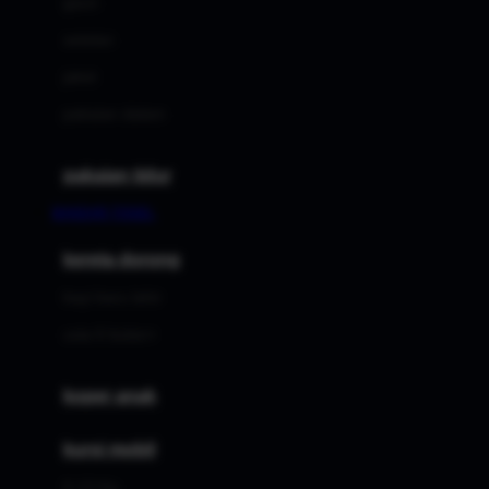
gaun
Dae Organics
setelan
Docare
jaket
Doona
pakaian dalam
Down To Earth
Drew
pakaian tidur
Dr. Brown's
BANDAR TOGEL
E
kereta dorong
ELC
bayi baru lahir
Ergobaby
usia 6 bulan+
Expert Care
koper anak
Ezyroller
kursi mobil
F
0-13 Kg