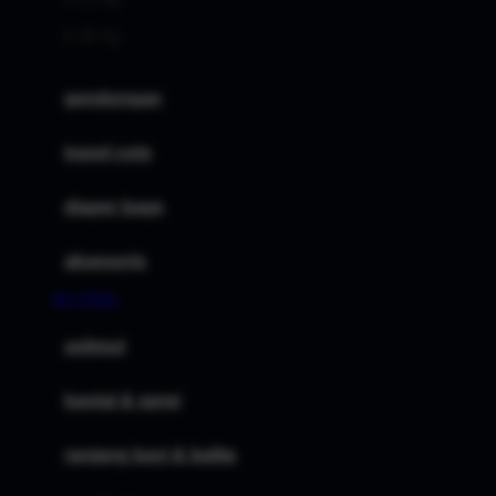
Felt So Sweet
0-36 Kg
Fisher Price
Flipper
gendongan
Friends Of Sally
travel cots
G
Gb
diaper bags
Geko
aksesoris
Graco
BO TOGEL
Gund
selimut
H
bantal & sprei
Habbie
Haenim
ranjang bayi & balita
Happy Horse