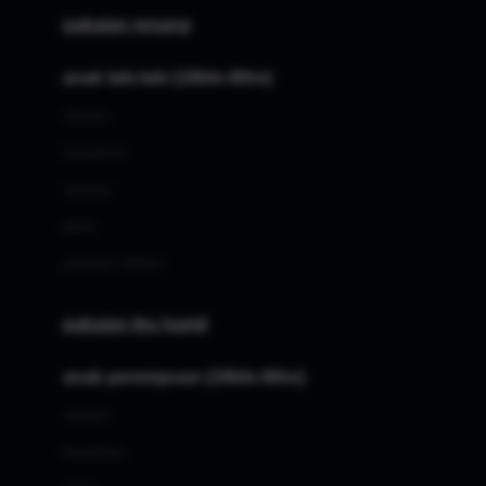
Buggygear
pakaian renang
Bumkins
anak laki-laki (18bln-8thn)
C
atasan
Cetaphil
bawahan
Chicco
setelan
Childlife
jaket
Clevamama
pakaian dalam
Cocolatte
Cottonseeds
pakaian ibu hamil
Cozy N Safe
anak perempuan (18bln-8thn)
Crane
atasan
Cybex
bawahan
D