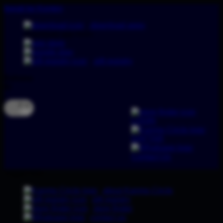
lewati ke Konten
download apps
download app from:
gift registry
Bahasa
ID
LOGIN
DAFTAR
Contact Us
Toggle Nav
about Kanmo Circle
gift registry
store finder
contact us