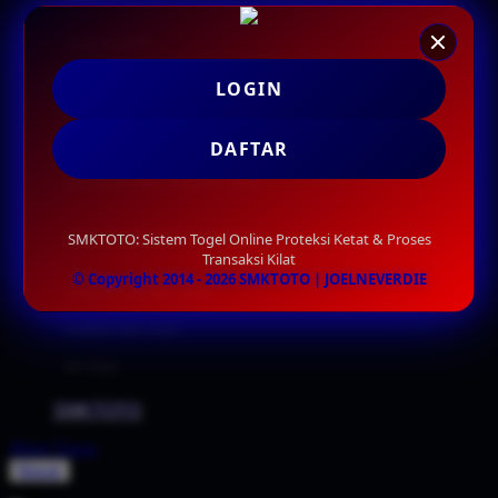
Moby
bak mandi
Momami
LOGIN
handuk
Mothercare
TOGEL LOGIN
Mustela
DAFTAR
My Buddy Tag
ayunan dan walker bayi
My K
alas bermain anak bayi
SMKTOTO: Sistem Togel Online Proteksi Ketat & Proses
Transaksi Kilat
N
© Copyright 2014 - 2026 SMKTOTO | JOELNEVERDIE
mainan anak bayi
Naif
mothercare toys
Nike
elc toys
Nordic Natural
SMKTOTO
Nuby
Akun Saya
Nuna
Masuk
Cari