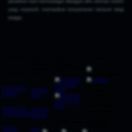
penarikan hasil kemenangan ditangani oleh otomasi sistem
yang responsif, memastikan kenyamanan bertaruh tetap
terjaga.
Back to top
SMKTOTO
butuh
unduh
we accept
bantuan?
aplikasi
hubungi
SMKTOTO
kami
SMKTOTO
SMKTOTO
Direktorat Jenderal
hubungi
LOGIN
Perlindungan
kami
Konsumen dan
Tertib Niaga
SMKTOTO
bantuan
Kementerian
ALTERNATIF
dan faq
Perdagangan RI
ikuti kami di
WhatsApp: +62 123
media sosial
8888 8989
SITUS
021-