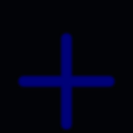
Xootz
Y
Yamatoya
Z
Zaxy
Zoggs
0-9
4Moms
59S