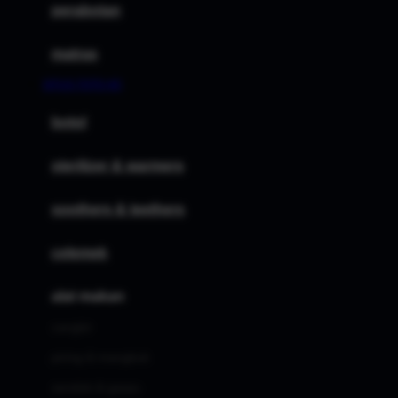
perabotan
Happy Tummy
Hauck
matras
Havaianas
SITUS TOTO 4D
Hegen
botol
Hot Wheels
sterilizer & warmers
Hybrid
I
soothers & teethers
Inlacta DHA
celemek
Interlac
alat makan
Ivenet
cangkir
J
piring & mangkuk
Jack N Jill
sendok & garpu