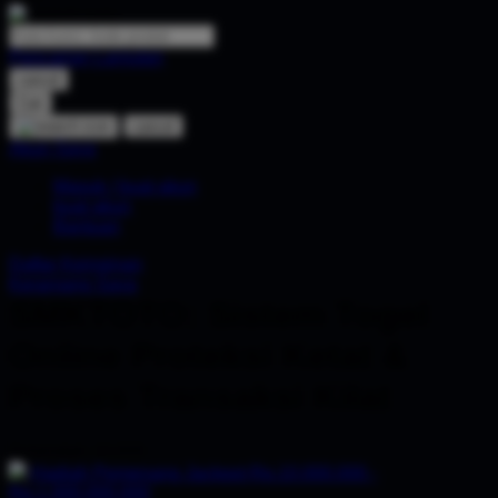
O
Oh Ma Grain
Pencarian Lanjutan
cancel
Okiedog
Cari
cancel
P
Akun Saya
Peachy
Masuk / buat akun
buat akun
Phil & Ted's
Bantuan
Philips Avent
Daftar Keinginan
Pigeon
Keranjang Saya
SMKTOTO: Sistem Togel
Playgro
Online Proteksi Ketat &
Poled Global
Proses Transaksi Kilat
Ponycycle
Puma
Serendah
10.000
Pureats
Hadiah Pemenang Jackpot
Rp.10.000.000
-
Rp.1.000.000.000