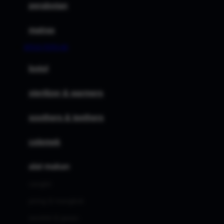
perabotan
Happy Tummy
Hauck
matras
Havaianas
SITUS TOTO 4D
Hegen
botol
Hot Wheels
sterilizer & warmers
Hybrid
I
soothers & teethers
Inlacta DHA
celemek
Interlac
alat makan
Ivenet
cangkir
J
piring & mangkuk
Jack N Jill
sendok & garpu