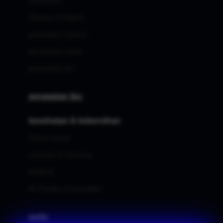
Sunscreen
London Taxi
Shampo & Sabun
Love To Dream
perawatan rambut
M
perawatan mulut
Magformers
perawatan diri
Mama's Choice
perawatan ibu
Mamas&Papas
Mamaway
kesehatan & kebersihan
Maxi Cosi
Tissue basah
Megabloks
Laundry & Cleaning
Micro
Medical
MiDeer
Air Purifier & Humidifier
Mimi & Lula
potty
Mini Monkey