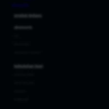
Awan
SITUS TOTO
Azetabio
produk terbaru
B
aksesoris
Baabaasheepz
tas
Babiators
kacamata
Baby Dove
aksesoris rambut
Baby Jogger
Baby Rovega
kebutuhan bayi
Babybee
pakaian tidur
Banana Boat
set & terusan
Banz
piyama
Barbie
bodysuits
Beaba