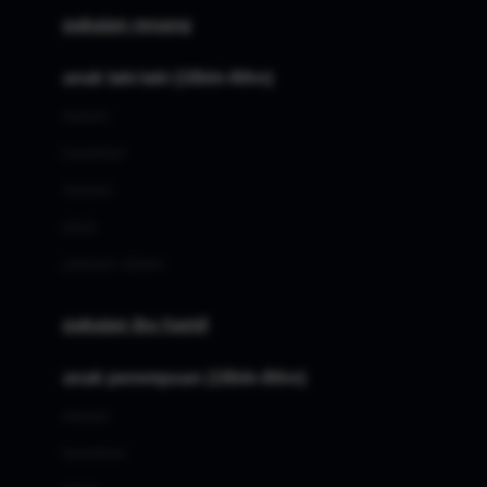
Buggygear
pakaian renang
Bumkins
anak laki-laki (18bln-8thn)
C
atasan
Cetaphil
bawahan
Chicco
setelan
Childlife
jaket
Clevamama
pakaian dalam
Cocolatte
Cottonseeds
pakaian ibu hamil
Cozy N Safe
anak perempuan (18bln-8thn)
Crane
atasan
Cybex
bawahan
D