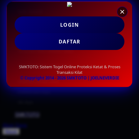
Moby
bak mandi
Momami
LOGIN
handuk
Mothercare
TOGEL LOGIN
Mustela
DAFTAR
My Buddy Tag
ayunan dan walker bayi
My K
alas bermain anak bayi
SMKTOTO: Sistem Togel Online Proteksi Ketat & Proses
Transaksi Kilat
N
© Copyright 2014 - 2026 SMKTOTO | JOELNEVERDIE
mainan anak bayi
Naif
mothercare toys
Nike
elc toys
Nordic Natural
SMKTOTO
Nuby
Akun Saya
Nuna
Masuk
Cari