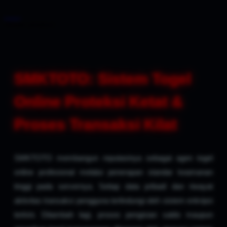
Share product:
SMKTOTO: Sistem Togel
Online Proteksi Ketat &
Proses Transaksi Kilat
SMKTOTO membangun reputasinya sebagai agen togel
online profesional melalui penerapan standar keamanan
tinggi pada servernya. Setiap data pribadi dan riwayat
aktivitas transaksi pengguna terlindungi oleh sistem enkripsi
terkini. Ditambah lagi, proses pengisian saldo maupun