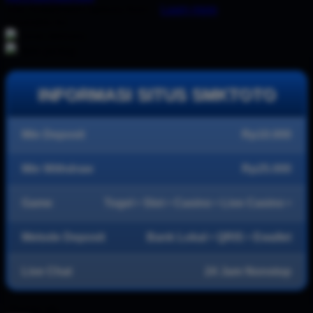
Use Installment Options from
.
Laarn more
Q
Available for :
home delivery
QV Baby
store pickup
R
INFORMASI SITUS SMKTOTO
Real Shades
Red Castle
Min Deposit
Rp10.000
Ribbon Madness
Min Withdraw
Rp25.000
S
Sebamed
Game
Togel • Slot • Casino • Live Casino •
Silver Cross
Metode Deposit
Bank Lokal • QRIS • Ewallet
Simply Idea
Skip Hop
Live Chat
24 Jam Nonstop
Spectra
choose qty