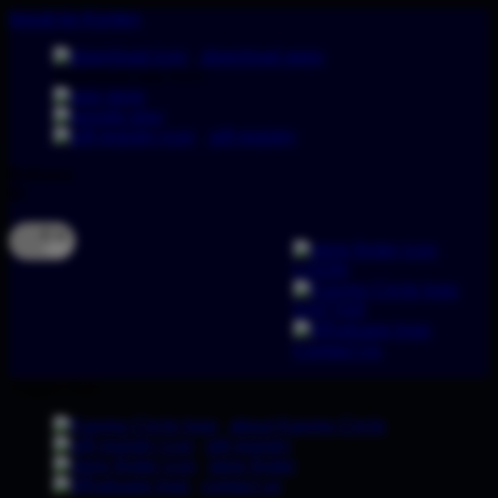
lewati ke Konten
download apps
download app from:
gift registry
Bahasa
ID
LOGIN
DAFTAR
Contact Us
Toggle Nav
about Kanmo Circle
gift registry
store finder
contact us