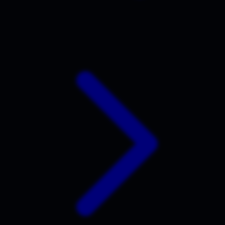
Twistshake
TY Toys
U
V
Veja
Vitaflow
Vtech
W
Waterland
Wellness
X