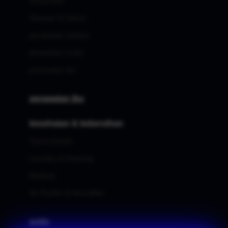
Sunscreen
London Taxi
Shampo & Sabun
Love To Dream
perawatan rambut
M
perawatan mulut
Magformers
perawatan diri
Mama's Choice
perawatan ibu
Mamas&Papas
Mamaway
kesehatan & kebersihan
Maxi Cosi
Tissue basah
Megabloks
Laundry & Cleaning
Micro
Medical
MiDeer
Air Purifier & Humidifier
Mimi & Lula
potty
Mini Monkey