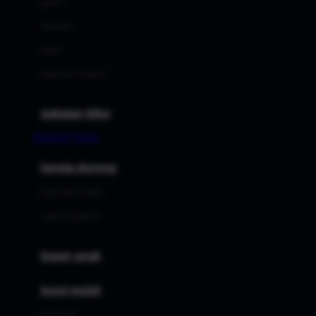
gaun
Dae Organics
setelan
Docare
jaket
Doona
pakaian dalam
Down To Earth
Drew
pakaian tidur
Dr. Brown's
BANDAR TOGEL
E
kereta dorong
ELC
bayi baru lahir
Ergobaby
usia 6 bulan+
Expert Care
koper anak
Ezyroller
kursi mobil
F
0-13 Kg