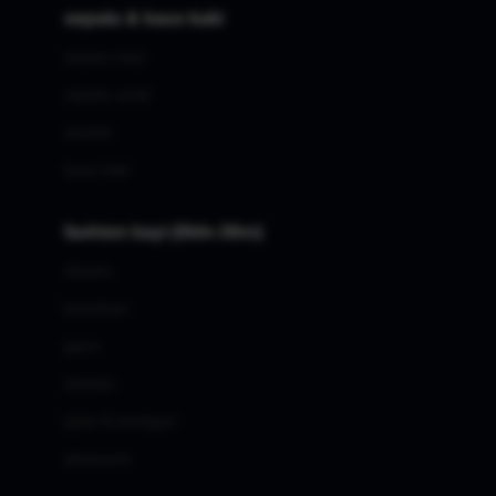
Beauty Barn
sepatu & kaus kaki
Bio Oil
sepatu bayi
Biolane
sepatu anak
Bite Fighters
sandal
Bizzi Growin
kaus kaki
Blackmores
fashion bayi (0bln-3thn)
Blooming Marvellous
atasan
Bonnels
bawahan
Bravado
gaun
Bruder
setelan
Brush Baby
jaket & kardigan
Buds Organics
aksesoris
Bugaboo