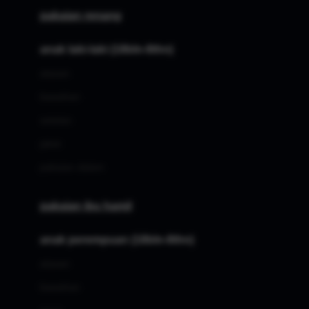
Buggygear
pakaian renang
Bumkins
anak laki-laki (18bln-8thn)
C
atasan
Cetaphil
bawahan
Chicco
setelan
Childlife
jaket
Clevamama
pakaian dalam
Cocolatte
Cottonseeds
pakaian ibu hamil
Cozy N Safe
anak perempuan (18bln-8thn)
Crane
atasan
Cybex
bawahan
D