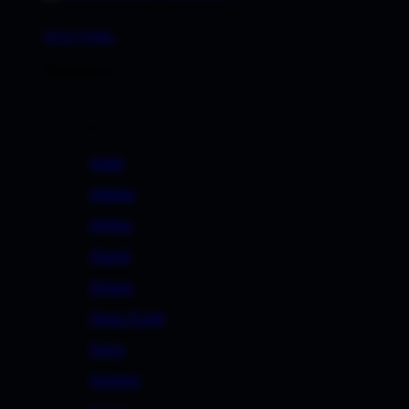
SITUS TOGEL
Brand A-Z
A
Addo
Adidas
Airfree
Alamii
Amara
Aqua Scale
Asics
Aveeno