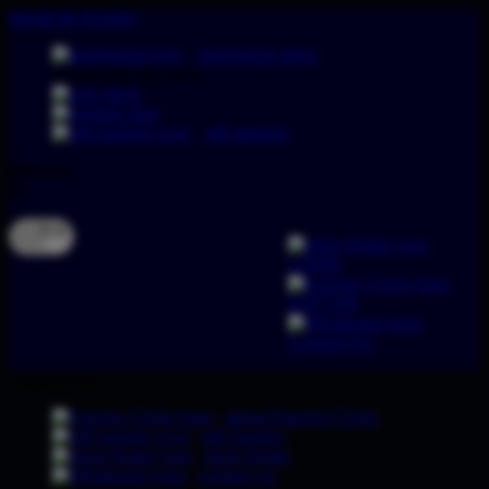
lewati ke Konten
download apps
download app from:
gift registry
Bahasa
ID
LOGIN
DAFTAR
Contact Us
Toggle Nav
about Kanmo Circle
gift registry
store finder
contact us