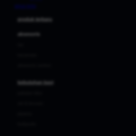
Awan
SITUS TOTO
Azetabio
produk terbaru
B
aksesoris
Baabaasheepz
tas
Babiators
kacamata
Baby Dove
aksesoris rambut
Baby Jogger
Baby Rovega
kebutuhan bayi
Babybee
pakaian tidur
Banana Boat
set & terusan
Banz
piyama
Barbie
bodysuits
Beaba