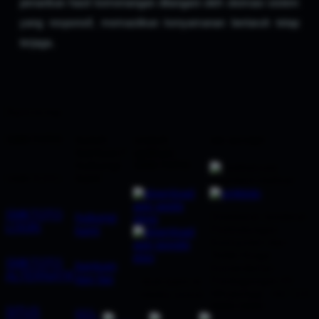
penarikan hasil kemenangan ditangani oleh otomasi sistem
yang responsif, memastikan kenyamanan bertaruh tetap
terjaga.
Back to top
SMKTOTO
butuh
unduh
we accept
bantuan?
aplikasi
hubungi
SMKTOTO
kami
SMKTOTO
SMKTOTO
Direktorat Jenderal
hubungi
LOGIN
Perlindungan
kami
Konsumen dan
Tertib Niaga
SMKTOTO
bantuan
Kementerian
ALTERNATIF
dan faq
Perdagangan RI
ikuti kami di
WhatsApp: +62 123
media sosial
8888 8989
SITUS
021-