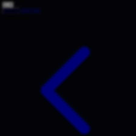
Squishmallows
DAFTAR
LOGIN
Starbooks
Share product:
Stick-O
Stokke
Sudocrem
Sumimo
Sunnylife
Sun-Staches
Swimava
T
Tommee Tippee
Trunki
Tutti Bambini