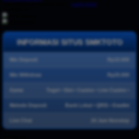
Use Installment Options from
.
Laarn more
Q
Available for :
home delivery
QV Baby
store pickup
R
INFORMASI SITUS SMKTOTO
Real Shades
Red Castle
Min Deposit
Rp10.000
Ribbon Madness
Min Withdraw
Rp25.000
S
Sebamed
Game
Togel • Slot • Casino • Live Casino •
Silver Cross
Metode Deposit
Bank Lokal • QRIS • Ewallet
Simply Idea
Skip Hop
Live Chat
24 Jam Nonstop
Spectra
choose qty