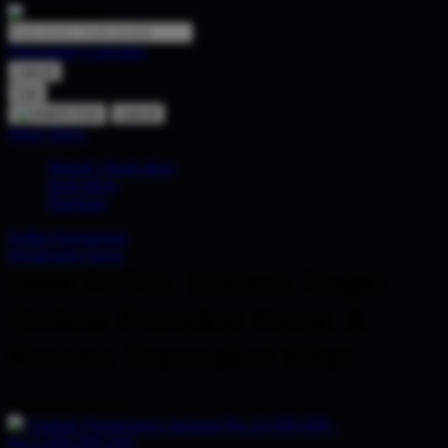
O
Oh Ma Grain
Pencarian Lanjutan
cancel
Okiedog
Cari
cancel
P
Akun Saya
Peachy
Masuk / buat akun
buat akun
Phil & Ted's
Bantuan
Philips Avent
Daftar Keinginan
Pigeon
Keranjang Saya
SMKTOTO: Sistem Togel
Playgro
Online Proteksi Ketat &
Poled Global
Proses Transaksi Kilat
Ponycycle
Puma
Serendah
10.000
Pureats
Hadiah Pemenang Jackpot
Rp.10.000.000
-
Rp.1.000.000.000