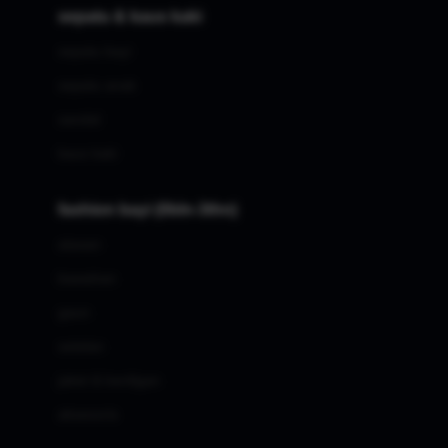
Beauty Barn
sepatu & kaus kaki
Bio Oil
sepatu bayi
Biolane
sepatu anak
Bite Fighters
sandal
Bizzi Growin
kaus kaki
Blackmores
fashion bayi (0bln-3thn)
Blooming Marvellous
atasan
Bonnels
bawahan
Bravado
gaun
Bruder
setelan
Brush Baby
jaket & kardigan
Buds Organics
aksesoris
Bugaboo