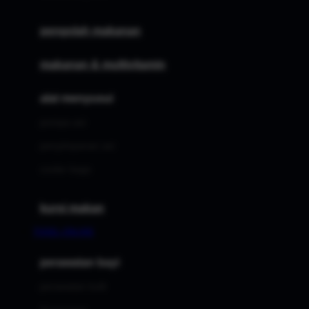
Joie
Joolz
pengolah makanan
Jujube
makanan & multivitamin
K
alat menyusui
Kiddycuts
pompa asi
Kumon
penyimpanan asi
L
cooler bags
Leapfrog
Leclerc
kursi makan
Lee Vierra
TOGEL ONLINE
Lillebaby
perawatan bayi
Little Bird Told Me
perawatan kulit
Little Miss Janis