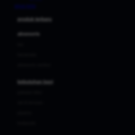
Awan
SITUS TOTO
Azetabio
produk terbaru
B
aksesoris
Baabaasheepz
tas
Babiators
kacamata
Baby Dove
aksesoris rambut
Baby Jogger
Baby Rovega
kebutuhan bayi
Babybee
pakaian tidur
Banana Boat
set & terusan
Banz
piyama
Barbie
bodysuits
Beaba