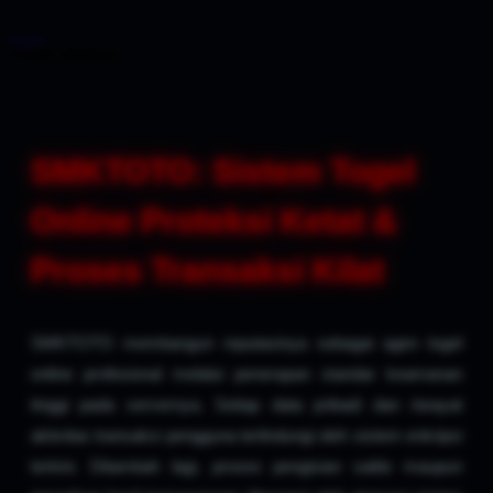
Share product:
SMKTOTO: Sistem Togel
Online Proteksi Ketat &
Proses Transaksi Kilat
SMKTOTO membangun reputasinya sebagai agen togel
online profesional melalui penerapan standar keamanan
tinggi pada servernya. Setiap data pribadi dan riwayat
aktivitas transaksi pengguna terlindungi oleh sistem enkripsi
terkini. Ditambah lagi, proses pengisian saldo maupun