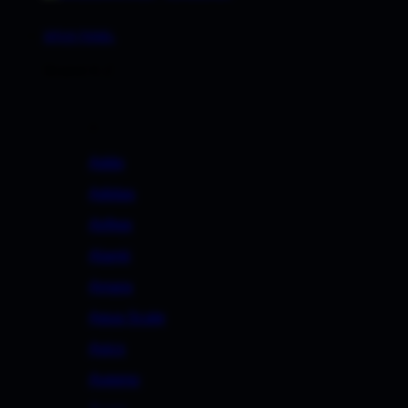
SITUS TOGEL
Brand A-Z
A
Addo
Adidas
Airfree
Alamii
Amara
Aqua Scale
Asics
Aveeno