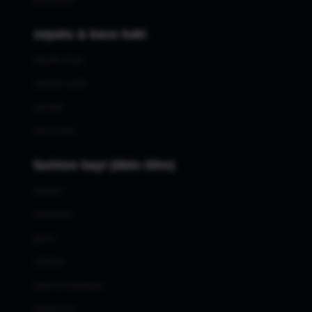
sepatu & kaus kaki
sepatu bayi
sepatu anak
sandal
kaus kaki
fashion bayi (0bln-3thn)
atasan
bawahan
gaun
setelan
jaket & kardigan
aksesoris