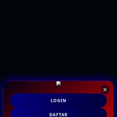
LOGIN
DAFTAR