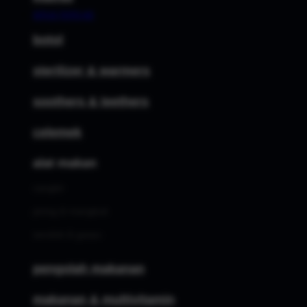
SITUS TOTO 4D
botol
sterilizer & warmers
soothers & teethers
celemek
alat makan
cangkir
piring & mangkuk
sendok & garpu
pengolah makanan
makanan & multivitamin