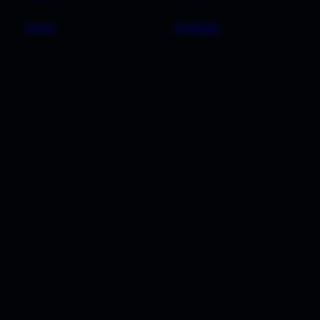
Awan
Azetabio