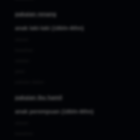
pakaian renang
anak laki-laki (18bln-8thn)
atasan
bawahan
setelan
jaket
pakaian dalam
pakaian ibu hamil
anak perempuan (18bln-8thn)
atasan
bawahan