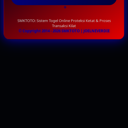
SMKTOTO: Sistem Togel Online Proteksi Ketat & Proses
Transaksi Kilat
© Copyright 2014 - 2026 SMKTOTO | JOELNEVERDIE