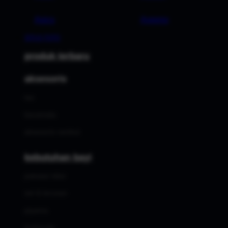
Asics
Aveeno
SITUS TOTO
produk terbaru
aksesoris
tas
kacamata
aksesoris rambut
kebutuhan bayi
pakaian tidur
set & terusan
piyama
bodysuits