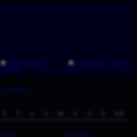
Contact
DAFTAR
Us
contact us
S
T
U
V
W
X
Y
Z
0-9
Amara
Aqua Scale