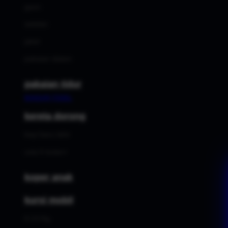
gaun
setelan
jaket
pakaian dalam
pakaian tidur
BANDAR TOGEL
kereta dorong
bayi baru lahir
usia 6 bulan+
koper anak
kursi mobil
0-13 Kg