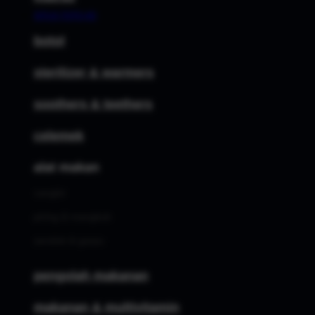
SITUS TOTO 4D
botol
sterilizer & warmers
soothers & teethers
celemek
alat makan
cangkir
piring & mangkuk
sendok & garpu
pengolah makanan
makanan & multivitamin