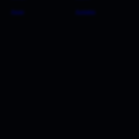
Awan
Azetabio