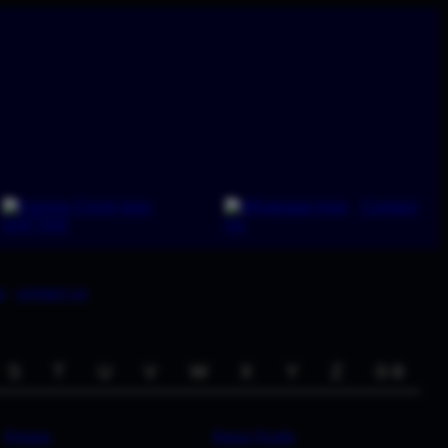
Contact
DAFTAR
Us
contact us
S
T
U
V
W
X
Y
Z
0-9
Amara
Aqua Scale