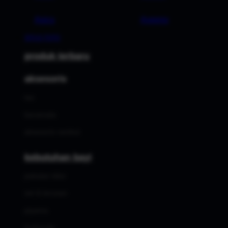
Asics
Aveeno
SITUS TOTO
produk terbaru
aksesoris
tas
kacamata
aksesoris rambut
kebutuhan bayi
pakaian tidur
set & terusan
piyama
bodysuits