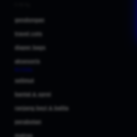
0-36 Kg
gendongan
travel cots
diaper bags
aksesoris
BO TOGEL
selimut
bantal & sprei
ranjang bayi & balita
perabotan
matras