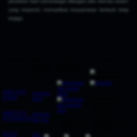
penarikan hasil kemenangan ditangani oleh otomasi sistem
yang responsif, memastikan kenyamanan bertaruh tetap
terjaga.
Back to top
SMKTOTO
butuh
unduh
we accept
bantuan?
aplikasi
hubungi
SMKTOTO
kami
SMKTOTO
SMKTOTO
Direktorat Jenderal
hubungi
LOGIN
Perlindungan
kami
Konsumen dan
Tertib Niaga
SMKTOTO
bantuan
Kementerian
ALTERNATIF
dan faq
Perdagangan RI
ikuti kami di
WhatsApp: +62 123
media sosial
8888 8989
SITUS
021-