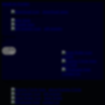
lewati ke Konten
download apps
download app from:
gift registry
Bahasa
ID
LOGIN
DAFTAR
Contact Us
Toggle Nav
about Kanmo Circle
gift registry
store finder
contact us