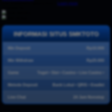
Use Installment Options from
.
Laarn more
Q
Available for :
home delivery
QV Baby
store pickup
R
INFORMASI SITUS SMKTOTO
Real Shades
Red Castle
Min Deposit
Rp10.000
Ribbon Madness
Min Withdraw
Rp25.000
S
Sebamed
Game
Togel • Slot • Casino • Live Casino •
Silver Cross
Metode Deposit
Bank Lokal • QRIS • Ewallet
Simply Idea
Skip Hop
Live Chat
24 Jam Nonstop
Spectra
choose qty