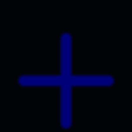
Xootz
Y
Yamatoya
Z
Zaxy
Zoggs
0-9
4Moms
59S