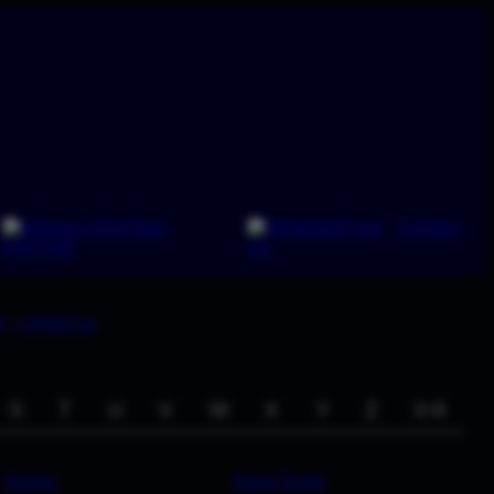
Contact
DAFTAR
Us
contact us
S
T
U
V
W
X
Y
Z
0-9
Amara
Aqua Scale