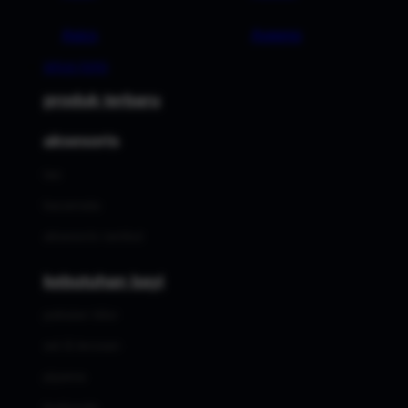
Asics
Aveeno
SITUS TOTO
produk terbaru
aksesoris
tas
kacamata
aksesoris rambut
kebutuhan bayi
pakaian tidur
set & terusan
piyama
bodysuits