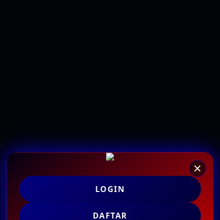
LOGIN
DAFTAR