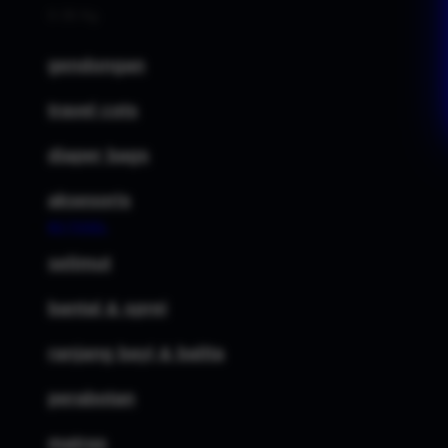
0-36 Kg
gendongan
travel cots
diaper bags
aksesoris
BO TOGEL
selimut
bantal & sprei
ranjang bayi & balita
perabotan
matras