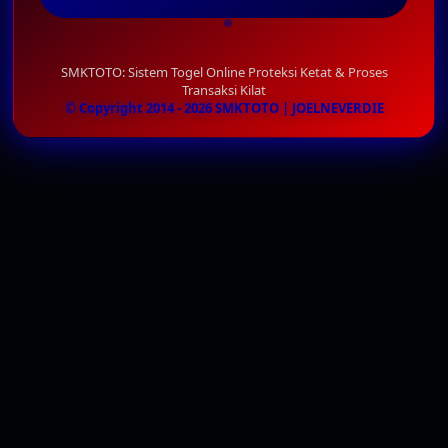
SMKTOTO: Sistem Togel Online Proteksi Ketat & Proses
Transaksi Kilat
© Copyright 2014 - 2026 SMKTOTO | JOELNEVERDIE