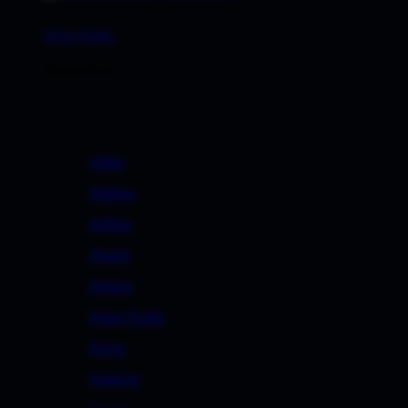
SITUS TOGEL
Brand A-Z
A
Addo
Adidas
Airfree
Alamii
Amara
Aqua Scale
Asics
Aveeno