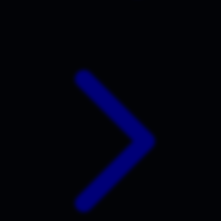
Twistshake
TY Toys
U
V
Veja
Vitaflow
Vtech
W
Waterland
Wellness
X