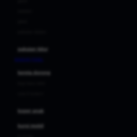
gaun
Dae Organics
setelan
Docare
jaket
Doona
pakaian dalam
Down To Earth
Drew
pakaian tidur
Dr. Brown's
BANDAR TOGEL
E
kereta dorong
ELC
bayi baru lahir
Ergobaby
usia 6 bulan+
Expert Care
koper anak
Ezyroller
kursi mobil
F
0-13 Kg