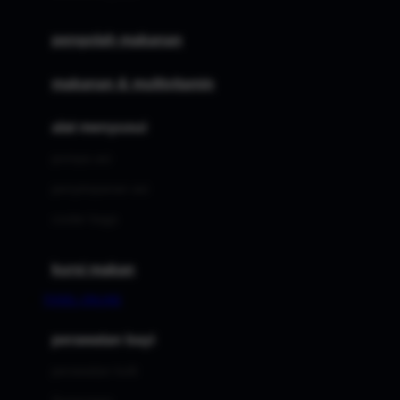
Joie
Joolz
pengolah makanan
Jujube
makanan & multivitamin
K
alat menyusui
Kiddycuts
pompa asi
Kumon
penyimpanan asi
L
cooler bags
Leapfrog
Leclerc
kursi makan
Lee Vierra
TOGEL ONLINE
Lillebaby
perawatan bayi
Little Bird Told Me
perawatan kulit
Little Miss Janis