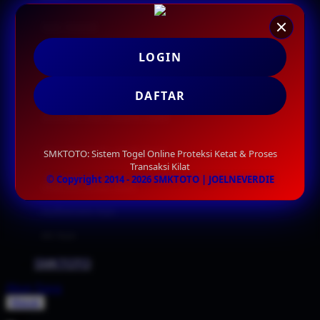
Moby
bak mandi
Momami
LOGIN
handuk
Mothercare
TOGEL LOGIN
Mustela
DAFTAR
My Buddy Tag
ayunan dan walker bayi
My K
alas bermain anak bayi
SMKTOTO: Sistem Togel Online Proteksi Ketat & Proses
Transaksi Kilat
N
© Copyright 2014 - 2026 SMKTOTO | JOELNEVERDIE
mainan anak bayi
Naif
mothercare toys
Nike
elc toys
Nordic Natural
SMKTOTO
Nuby
Akun Saya
Nuna
Masuk
Cari