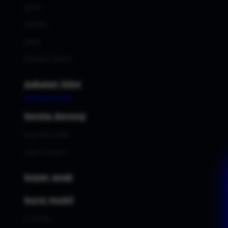
gaun
setelan
jaket
pakaian dalam
pakaian tidur
BANDAR TOGEL
kereta dorong
bayi baru lahir
usia 6 bulan+
koper anak
kursi mobil
0-13 Kg