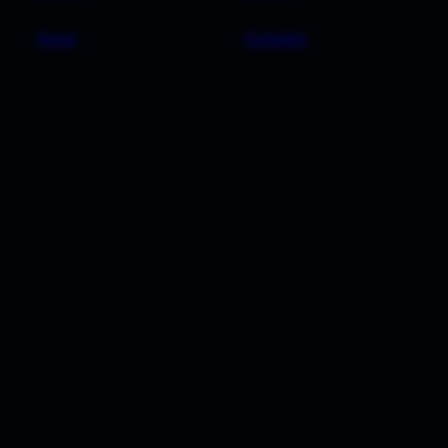
Awan
Azetabio