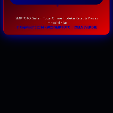
SMKTOTO: Sistem Togel Online Proteksi Ketat & Proses
Transaksi Kilat
© Copyright 2014 - 2026 SMKTOTO | JOELNEVERDIE