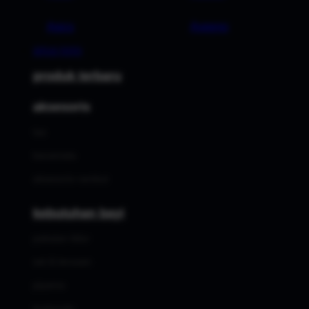
Asics
Aveeno
SITUS TOTO
produk terbaru
aksesoris
tas
kacamata
aksesoris rambut
kebutuhan bayi
pakaian tidur
set & terusan
piyama
bodysuits