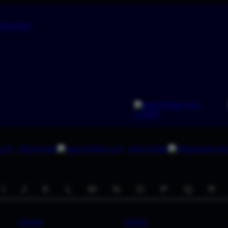
t registry
LOGIN
gift registry
store finder
I
J
K
L
M
N
O
P
Q
R
Airfree
Alamii