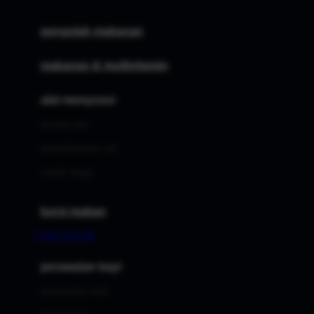
Joie
Joolz
pengolah makanan
Jujube
makanan & multivitamin
K
alat menyusui
Kiddycuts
pompa asi
Kumon
penyimpanan asi
L
cooler bags
Leapfrog
Leclerc
kursi makan
Lee Vierra
TOGEL ONLINE
Lillebaby
perawatan bayi
Little Bird Told Me
perawatan kulit
Little Miss Janis