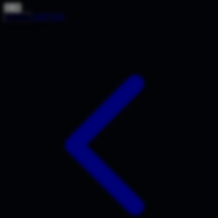
Squishmallows
DAFTAR
LOGIN
Starbooks
Share product:
Stick-O
Stokke
Sudocrem
Sumimo
Sunnylife
Sun-Staches
Swimava
T
Tommee Tippee
Trunki
Tutti Bambini