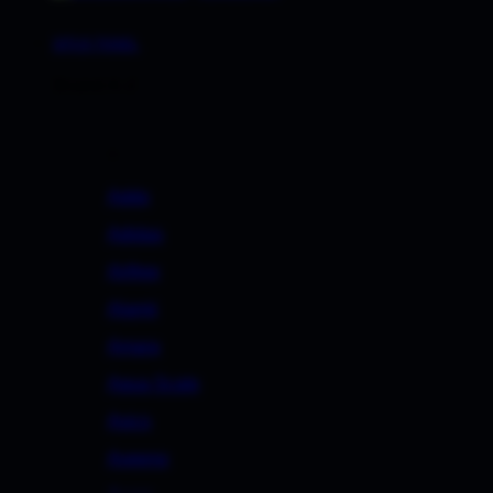
SITUS TOGEL
Brand A-Z
A
Addo
Adidas
Airfree
Alamii
Amara
Aqua Scale
Asics
Aveeno