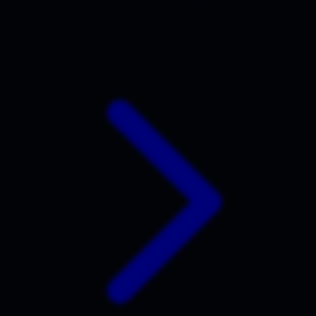
Twistshake
TY Toys
U
V
Veja
Vitaflow
Vtech
W
Waterland
Wellness
X