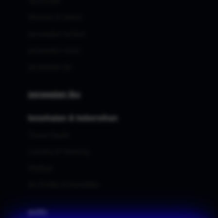
Sunscreen
London Taxi
Shampo & Sabun
Love To Dream
perawatan rambut
M
perawatan mulut
Magformers
perawatan diri
Mama's Choice
perawatan ibu
Mamas&Papas
Mamaway
kesehatan & kebersihan
Maxi Cosi
Tissue basah
Megabloks
Laundry & Cleaning
Micro
Medical
MiDeer
Air Purifier & Humidifier
Mimi & Lula
potty
Mini Monkey