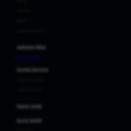
gaun
Dae Organics
setelan
Docare
jaket
Doona
pakaian dalam
Down To Earth
Drew
pakaian tidur
Dr. Brown's
BANDAR TOGEL
E
kereta dorong
ELC
bayi baru lahir
Ergobaby
usia 6 bulan+
Expert Care
koper anak
Ezyroller
kursi mobil
F
0-13 Kg