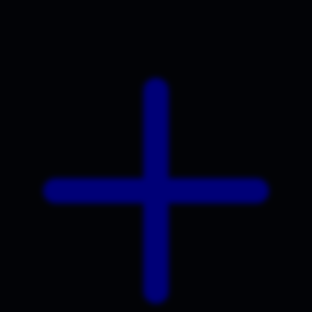
Xootz
Y
Yamatoya
Z
Zaxy
Zoggs
0-9
4Moms
59S