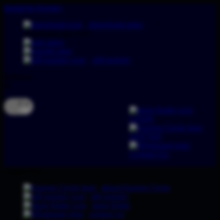
lewati ke Konten
download apps
download app from:
gift registry
Bahasa
ID
LOGIN
DAFTAR
Contact Us
Toggle Nav
about Kanmo Circle
gift registry
store finder
contact us