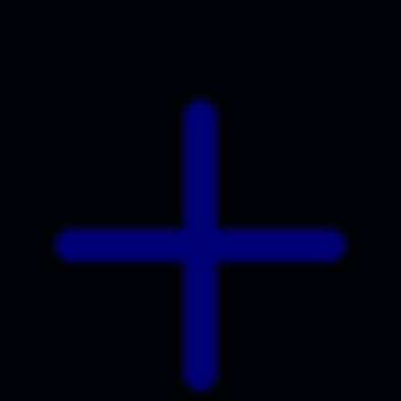
Xootz
Y
Yamatoya
Z
Zaxy
Zoggs
0-9
4Moms
59S