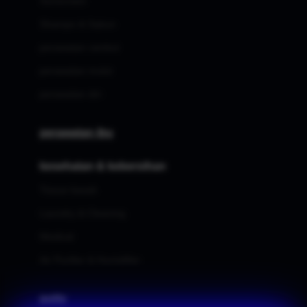
Sunscreen
London Taxi
Shampo & Sabun
Love To Dream
perawatan rambut
M
perawatan mulut
Magformers
perawatan diri
Mama's Choice
perawatan ibu
Mamas&Papas
Mamaway
kesehatan & kebersihan
Maxi Cosi
Tissue basah
Megabloks
Laundry & Cleaning
Micro
Medical
MiDeer
Air Purifier & Humidifier
Mimi & Lula
potty
Mini Monkey