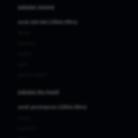
Buggygear
pakaian renang
Bumkins
anak laki-laki (18bln-8thn)
C
atasan
Cetaphil
bawahan
Chicco
setelan
Childlife
jaket
Clevamama
pakaian dalam
Cocolatte
Cottonseeds
pakaian ibu hamil
Cozy N Safe
anak perempuan (18bln-8thn)
Crane
atasan
Cybex
bawahan
D