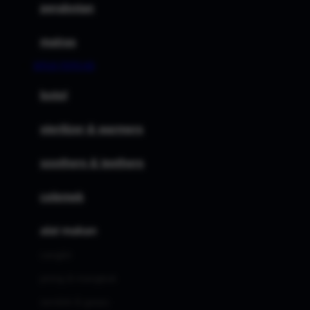
perabotan
Happy Tummy
Hauck
matras
Havaianas
SITUS TOTO 4D
Hegen
botol
Hot Wheels
sterilizer & warmers
Hybrid
I
soothers & teethers
Inlacta DHA
celemek
Interlac
alat makan
Ivenet
cangkir
J
piring & mangkuk
Jack N Jill
sendok & garpu