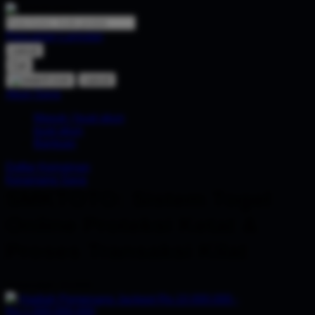
O
Oh Ma Grain
Pencarian Lanjutan
cancel
Okiedog
Cari
cancel
P
Akun Saya
Peachy
Masuk / buat akun
buat akun
Phil & Ted's
Bantuan
Philips Avent
Daftar Keinginan
Pigeon
Keranjang Saya
SMKTOTO: Sistem Togel
Playgro
Online Proteksi Ketat &
Poled Global
Proses Transaksi Kilat
Ponycycle
Puma
Serendah
10.000
Pureats
Hadiah Pemenang Jackpot
Rp.10.000.000
-
Rp.1.000.000.000