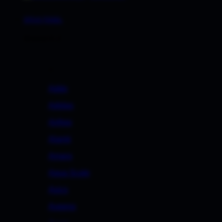
SITUS TOGEL
Brand A-Z
A
Addo
Adidas
Airfree
Alamii
Amara
Aqua Scale
Asics
Aveeno