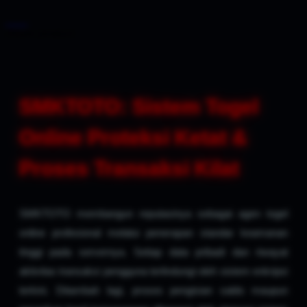
Share product:
SMKTOTO: Sistem Togel
Online Proteksi Ketat &
Proses Transaksi Kilat
SMKTOTO membangun reputasinya sebagai agen togel
online profesional melalui penerapan standar keamanan
tinggi pada servernya. Setiap data pribadi dan riwayat
aktivitas transaksi pengguna terlindungi oleh sistem enkripsi
terkini. Ditambah lagi, proses pengisian saldo maupun