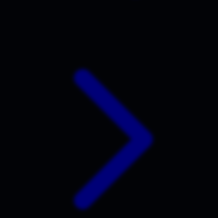
Twistshake
TY Toys
U
V
Veja
Vitaflow
Vtech
W
Waterland
Wellness
X