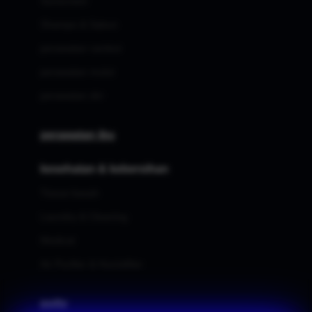
Sunscreen
London Taxi
Shampo & Sabun
Love To Dream
perawatan rambut
M
perawatan mulut
Magformers
perawatan diri
Mama's Choice
perawatan ibu
Mamas&Papas
Mamaway
kesehatan & kebersihan
Maxi Cosi
Tissue basah
Megabloks
Laundry & Cleaning
Micro
Medical
MiDeer
Air Purifier & Humidifier
Mimi & Lula
potty
Mini Monkey