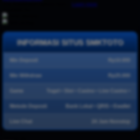
Use Installment Options from
.
Laarn more
Q
Available for :
home delivery
QV Baby
store pickup
R
INFORMASI SITUS SMKTOTO
Real Shades
Red Castle
Min Deposit
Rp10.000
Ribbon Madness
Min Withdraw
Rp25.000
S
Sebamed
Game
Togel • Slot • Casino • Live Casino •
Silver Cross
Metode Deposit
Bank Lokal • QRIS • Ewallet
Simply Idea
Skip Hop
Live Chat
24 Jam Nonstop
Spectra
choose qty