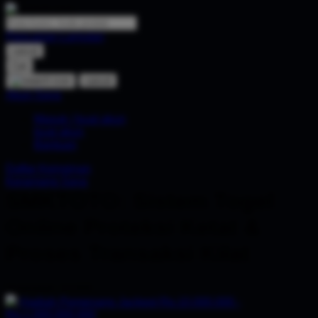
O
Oh Ma Grain
Pencarian Lanjutan
cancel
Okiedog
Cari
cancel
P
Akun Saya
Peachy
Masuk / buat akun
buat akun
Phil & Ted's
Bantuan
Philips Avent
Daftar Keinginan
Pigeon
Keranjang Saya
SMKTOTO: Sistem Togel
Playgro
Online Proteksi Ketat &
Poled Global
Proses Transaksi Kilat
Ponycycle
Puma
Serendah
10.000
Pureats
Hadiah Pemenang Jackpot
Rp.10.000.000
-
Rp.1.000.000.000