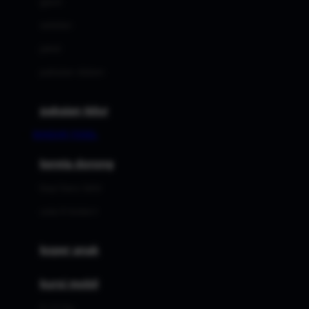
gaun
Dae Organics
setelan
Docare
jaket
Doona
pakaian dalam
Down To Earth
Drew
pakaian tidur
Dr. Brown's
BANDAR TOGEL
E
kereta dorong
ELC
bayi baru lahir
Ergobaby
usia 6 bulan+
Expert Care
koper anak
Ezyroller
kursi mobil
F
0-13 Kg