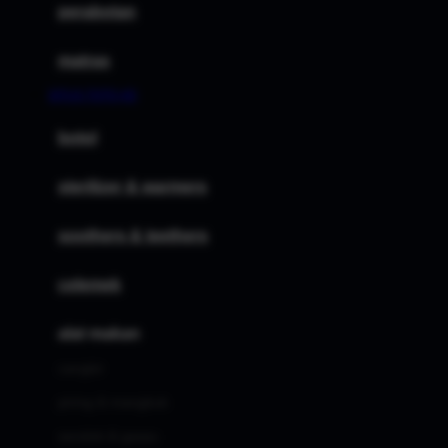
perabotan
Happy Tummy
Hauck
matras
Havaianas
SITUS TOTO 4D
Hegen
botol
Hot Wheels
sterilizer & warmers
Hybrid
I
soothers & teethers
Inlacta DHA
celemek
Interlac
alat makan
Ivenet
cangkir
J
piring & mangkuk
Jack N Jill
sendok & garpu