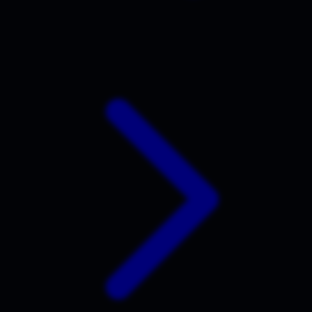
Twistshake
TY Toys
U
V
Veja
Vitaflow
Vtech
W
Waterland
Wellness
X