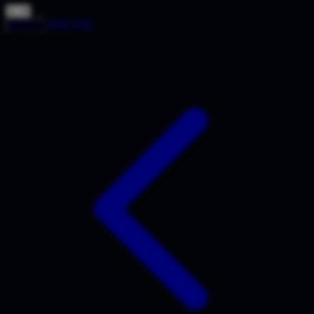
Squishmallows
DAFTAR
LOGIN
Starbooks
Share product:
Stick-O
Stokke
Sudocrem
Sumimo
Sunnylife
Sun-Staches
Swimava
T
Tommee Tippee
Trunki
Tutti Bambini