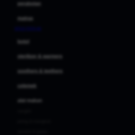
perabotan
Happy Tummy
Hauck
matras
Havaianas
SITUS TOTO 4D
Hegen
botol
Hot Wheels
sterilizer & warmers
Hybrid
I
soothers & teethers
Inlacta DHA
celemek
Interlac
alat makan
Ivenet
cangkir
J
piring & mangkuk
Jack N Jill
sendok & garpu