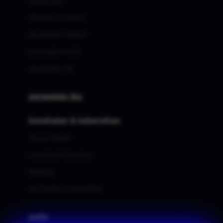
Sunscreen
London Taxi
Shampo & Sabun
Love To Dream
perawatan rambut
M
perawatan mulut
Magformers
perawatan diri
Mama's Choice
perawatan ibu
Mamas&Papas
Mamaway
kesehatan & kebersihan
Maxi Cosi
Tissue basah
Megabloks
Laundry & Cleaning
Micro
Medical
MiDeer
Air Purifier & Humidifier
Mimi & Lula
potty
Mini Monkey