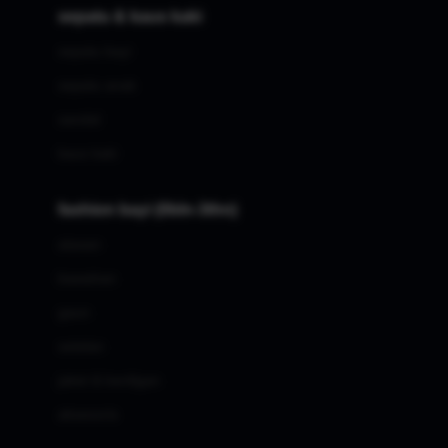
Beauty Barn
sepatu & kaus kaki
Bio Oil
sepatu bayi
Biolane
sepatu anak
Bite Fighters
sandal
Bizzi Growin
kaus kaki
Blackmores
fashion bayi (0bln-3thn)
Blooming Marvellous
atasan
Bonnels
bawahan
Bravado
gaun
Bruder
setelan
Brush Baby
jaket & kardigan
Buds Organics
aksesoris
Bugaboo