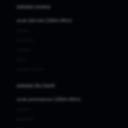
Buggygear
pakaian renang
Bumkins
anak laki-laki (18bln-8thn)
C
atasan
Cetaphil
bawahan
Chicco
setelan
Childlife
jaket
Clevamama
pakaian dalam
Cocolatte
Cottonseeds
pakaian ibu hamil
Cozy N Safe
anak perempuan (18bln-8thn)
Crane
atasan
Cybex
bawahan
D