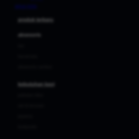
Awan
SITUS TOTO
Azetabio
produk terbaru
B
aksesoris
Baabaasheepz
tas
Babiators
kacamata
Baby Dove
aksesoris rambut
Baby Jogger
Baby Rovega
kebutuhan bayi
Babybee
pakaian tidur
Banana Boat
set & terusan
Banz
piyama
Barbie
bodysuits
Beaba