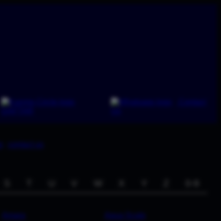
Contact
DAFTAR
Us
contact us
S
T
U
V
W
X
Y
Z
0-9
Amara
Aqua Scale