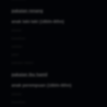
pakaian renang
anak laki-laki (18bln-8thn)
atasan
bawahan
setelan
jaket
pakaian dalam
pakaian ibu hamil
anak perempuan (18bln-8thn)
atasan
bawahan