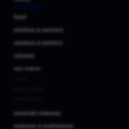
SITUS TOTO 4D
botol
sterilizer & warmers
soothers & teethers
celemek
alat makan
cangkir
piring & mangkuk
sendok & garpu
pengolah makanan
makanan & multivitamin