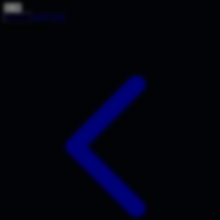
Squishmallows
DAFTAR
LOGIN
Starbooks
Share product:
Stick-O
Stokke
Sudocrem
Sumimo
Sunnylife
Sun-Staches
Swimava
T
Tommee Tippee
Trunki
Tutti Bambini