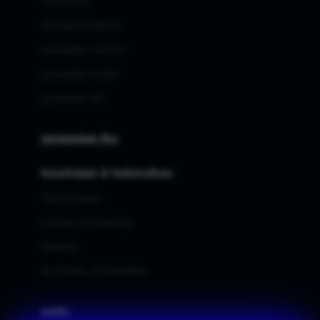
Sunscreen
London Taxi
Shampo & Sabun
Love To Dream
perawatan rambut
M
perawatan mulut
Magformers
perawatan diri
Mama's Choice
perawatan ibu
Mamas&Papas
Mamaway
kesehatan & kebersihan
Maxi Cosi
Tissue basah
Megabloks
Laundry & Cleaning
Micro
Medical
MiDeer
Air Purifier & Humidifier
Mimi & Lula
potty
Mini Monkey