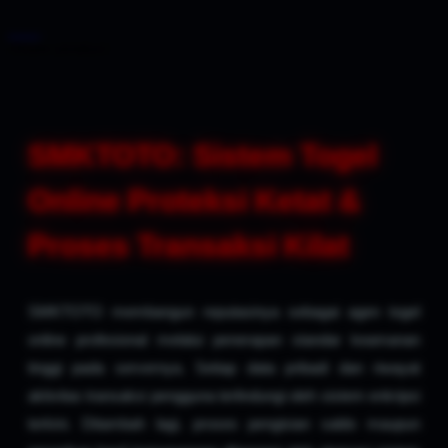
Share product:
SMKTOTO: Sistem Togel
Online Proteksi Ketat &
Proses Transaksi Kilat
SMKTOTO membangun reputasinya sebagai agen togel
online profesional melalui penerapan standar keamanan
tinggi pada servernya. Setiap data pribadi dan riwayat
aktivitas transaksi pengguna terlindungi oleh sistem enkripsi
terkini. Ditambah lagi, proses pengisian saldo maupun