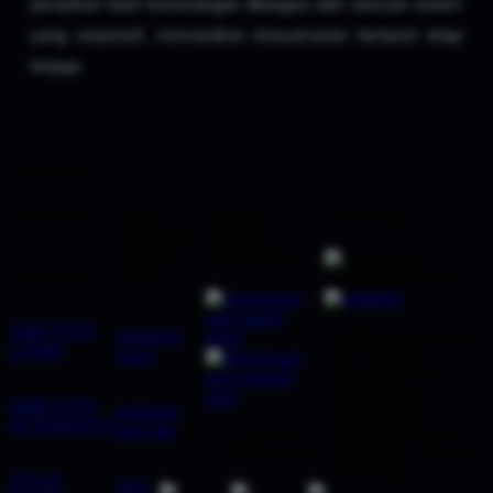
penarikan hasil kemenangan ditangani oleh otomasi sistem
yang responsif, memastikan kenyamanan bertaruh tetap
terjaga.
Back to top
SMKTOTO
butuh
unduh
we accept
bantuan?
aplikasi
hubungi
SMKTOTO
kami
SMKTOTO
SMKTOTO
Direktorat Jenderal
hubungi
LOGIN
Perlindungan
kami
Konsumen dan
Tertib Niaga
SMKTOTO
bantuan
Kementerian
ALTERNATIF
dan faq
Perdagangan RI
ikuti kami di
WhatsApp: +62 123
media sosial
8888 8989
SITUS
021-