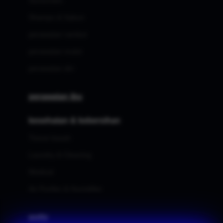
Sunscreen
London Taxi
Shampo & Sabun
Love To Dream
perawatan rambut
M
perawatan mulut
Magformers
perawatan diri
Mama's Choice
perawatan ibu
Mamas&Papas
Mamaway
kesehatan & kebersihan
Maxi Cosi
Tissue basah
Megabloks
Laundry & Cleaning
Micro
Medical
MiDeer
Air Purifier & Humidifier
Mimi & Lula
potty
Mini Monkey