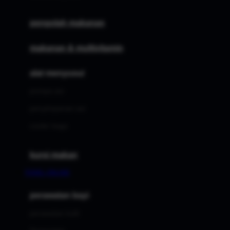
Joie
Joolz
pengolah makanan
Jujube
makanan & multivitamin
K
alat menyusui
Kiddycuts
pompa asi
Kumon
penyimpanan asi
L
cooler bags
Leapfrog
Leclerc
kursi makan
Lee Vierra
TOGEL ONLINE
Lillebaby
perawatan bayi
Little Bird Told Me
perawatan kulit
Little Miss Janis