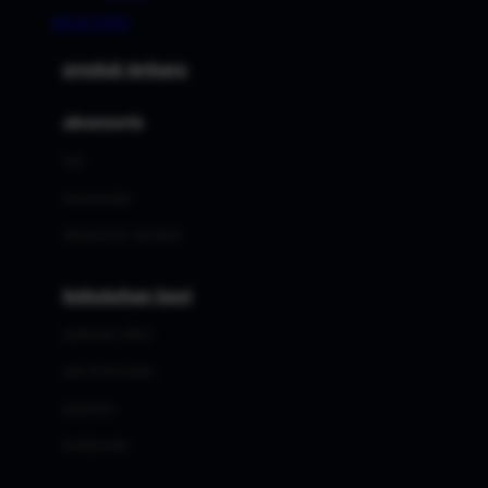
Awan
SITUS TOTO
Azetabio
produk terbaru
B
aksesoris
Baabaasheepz
tas
Babiators
kacamata
Baby Dove
aksesoris rambut
Baby Jogger
Baby Rovega
kebutuhan bayi
Babybee
pakaian tidur
Banana Boat
set & terusan
Banz
piyama
Barbie
bodysuits
Beaba