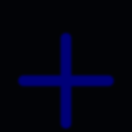
Xootz
Y
Yamatoya
Z
Zaxy
Zoggs
0-9
4Moms
59S