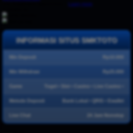
Use Installment Options from
.
Laarn more
Q
Available for :
home delivery
QV Baby
store pickup
R
INFORMASI SITUS SMKTOTO
Real Shades
Red Castle
Min Deposit
Rp10.000
Ribbon Madness
Min Withdraw
Rp25.000
S
Sebamed
Game
Togel • Slot • Casino • Live Casino •
Silver Cross
Metode Deposit
Bank Lokal • QRIS • Ewallet
Simply Idea
Skip Hop
Live Chat
24 Jam Nonstop
Spectra
choose qty