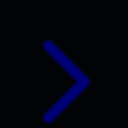
Twistshake
TY Toys
U
V
Veja
Vitaflow
Vtech
W
Waterland
Wellness
X