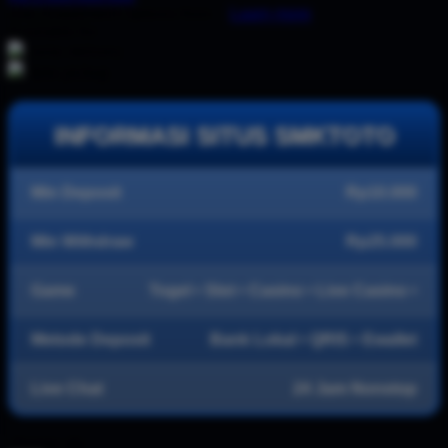
Use Installment Options from
.
Laarn more
Q
Available for :
home delivery
QV Baby
store pickup
R
INFORMASI SITUS SMKTOTO
Real Shades
Red Castle
Min Deposit
Rp10.000
Ribbon Madness
Min Withdraw
Rp25.000
S
Sebamed
Game
Togel • Slot • Casino • Live Casino •
Silver Cross
Metode Deposit
Bank Lokal • QRIS • Ewallet
Simply Idea
Skip Hop
Live Chat
24 Jam Nonstop
Spectra
choose qty