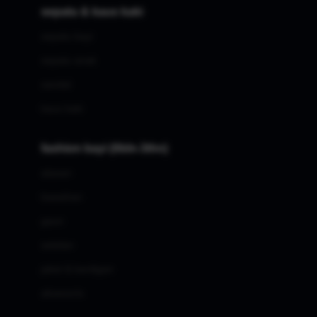
Beauty Barn
sepatu & kaus kaki
Bio Oil
sepatu bayi
Biolane
sepatu anak
Bite Fighters
sandal
Bizzi Growin
kaus kaki
Blackmores
fashion bayi (0bln-3thn)
Blooming Marvellous
atasan
Bonnels
bawahan
Bravado
gaun
Bruder
setelan
Brush Baby
jaket & kardigan
Buds Organics
aksesoris
Bugaboo