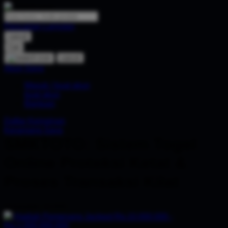
O
Oh Ma Grain
Pencarian Lanjutan
cancel
Okiedog
Cari
cancel
P
Akun Saya
Peachy
Masuk / buat akun
buat akun
Phil & Ted's
Bantuan
Philips Avent
Daftar Keinginan
Pigeon
Keranjang Saya
SMKTOTO: Sistem Togel
Playgro
Online Proteksi Ketat &
Poled Global
Proses Transaksi Kilat
Ponycycle
Puma
Serendah
10.000
Pureats
Hadiah Pemenang Jackpot
Rp.10.000.000
-
Rp.1.000.000.000