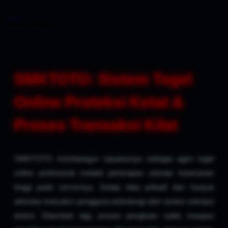
Share product:
SMKTOTO: Sistem Togel
Online Proteksi Ketat &
Proses Transaksi Kilat
SMKTOTO membangun reputasinya sebagai agen togel
online profesional melalui penerapan standar keamanan
tinggi pada servernya. Setiap data pribadi dan riwayat
aktivitas transaksi pengguna terlindungi oleh sistem enkripsi
terkini. Ditambah lagi, proses pengisian saldo maupun