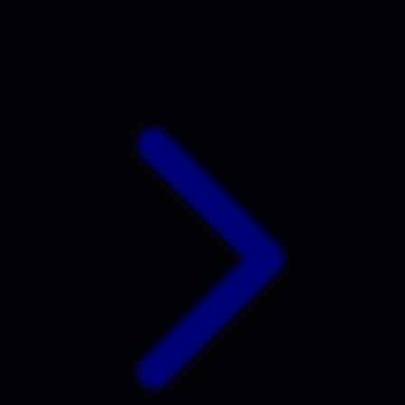
Twistshake
TY Toys
U
V
Veja
Vitaflow
Vtech
W
Waterland
Wellness
X