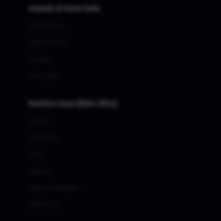
Beauty Barn
sepatu & kaus kaki
Bio Oil
sepatu bayi
Biolane
sepatu anak
Bite Fighters
sandal
Bizzi Growin
kaus kaki
Blackmores
fashion bayi (0bln-3thn)
Blooming Marvellous
atasan
Bonnels
bawahan
Bravado
gaun
Bruder
setelan
Brush Baby
jaket & kardigan
Buds Organics
aksesoris
Bugaboo