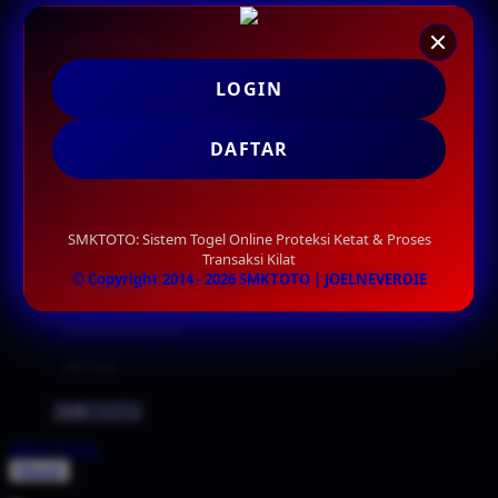
Moby
bak mandi
Momami
LOGIN
handuk
Mothercare
TOGEL LOGIN
Mustela
DAFTAR
My Buddy Tag
ayunan dan walker bayi
My K
alas bermain anak bayi
SMKTOTO: Sistem Togel Online Proteksi Ketat & Proses
Transaksi Kilat
N
© Copyright 2014 - 2026 SMKTOTO | JOELNEVERDIE
mainan anak bayi
Naif
mothercare toys
Nike
elc toys
Nordic Natural
SMKTOTO
Nuby
Akun Saya
Nuna
Masuk
Cari