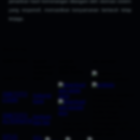
penarikan hasil kemenangan ditangani oleh otomasi sistem
yang responsif, memastikan kenyamanan bertaruh tetap
terjaga.
Back to top
SMKTOTO
butuh
unduh
we accept
bantuan?
aplikasi
hubungi
SMKTOTO
kami
SMKTOTO
SMKTOTO
Direktorat Jenderal
hubungi
LOGIN
Perlindungan
kami
Konsumen dan
Tertib Niaga
SMKTOTO
bantuan
Kementerian
ALTERNATIF
dan faq
Perdagangan RI
ikuti kami di
WhatsApp: +62 123
media sosial
8888 8989
SITUS
021-