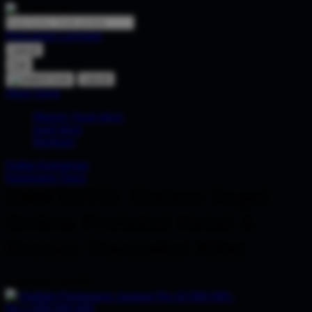
O
Oh Ma Grain
Pencarian Lanjutan
cancel
Okiedog
Cari
cancel
P
Akun Saya
Peachy
Masuk / buat akun
buat akun
Phil & Ted's
Bantuan
Philips Avent
Daftar Keinginan
Pigeon
Keranjang Saya
SMKTOTO: Sistem Togel
Playgro
Online Proteksi Ketat &
Poled Global
Proses Transaksi Kilat
Ponycycle
Puma
Serendah
10.000
Pureats
Hadiah Pemenang Jackpot
Rp.10.000.000
-
Rp.1.000.000.000