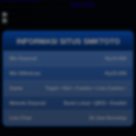
Use Installment Options from
.
Laarn more
Q
Available for :
home delivery
QV Baby
store pickup
R
INFORMASI SITUS SMKTOTO
Real Shades
Red Castle
Min Deposit
Rp10.000
Ribbon Madness
Min Withdraw
Rp25.000
S
Sebamed
Game
Togel • Slot • Casino • Live Casino •
Silver Cross
Metode Deposit
Bank Lokal • QRIS • Ewallet
Simply Idea
Skip Hop
Live Chat
24 Jam Nonstop
Spectra
choose qty