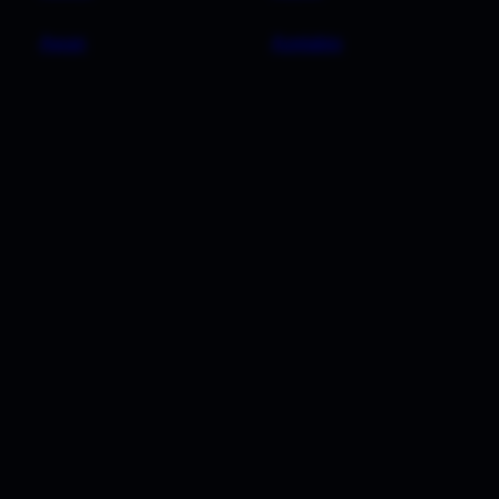
Awan
Azetabio