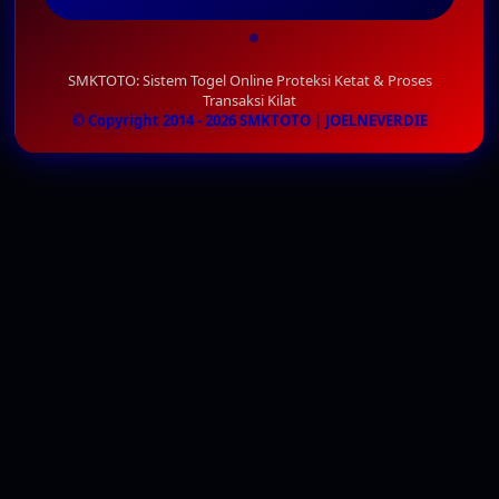
SMKTOTO: Sistem Togel Online Proteksi Ketat & Proses
Transaksi Kilat
© Copyright 2014 - 2026 SMKTOTO | JOELNEVERDIE