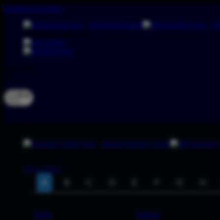
lewati ke Konten
download apps
gif
download app from:
Bahasa
ID
Toggle Nav
about Kanmo Circle
SITUS TOGEL
A
B
C
D
E
F
G
H
Addo
Adidas