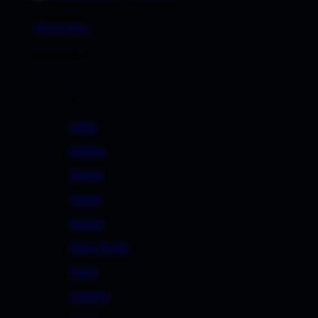
SITUS TOGEL
Brand A-Z
A
Addo
Adidas
Airfree
Alamii
Amara
Aqua Scale
Asics
Aveeno