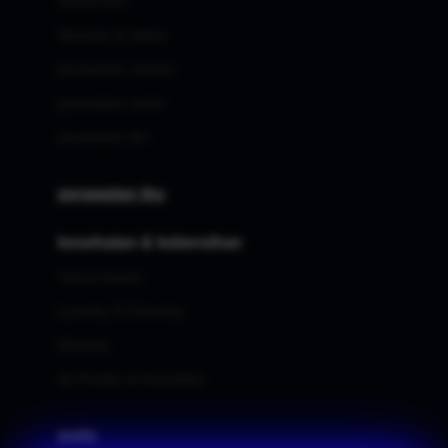
Sunscreen
London Taxi
Shampo & Sabun
Love To Dream
perawatan rambut
M
perawatan mulut
Magformers
perawatan diri
Mama's Choice
perawatan ibu
Mamas&Papas
Mamaway
kesehatan & kebersihan
Maxi Cosi
Tissue basah
Megabloks
Laundry & Cleaning
Micro
Medical
MiDeer
Air Purifier & Humidifier
Mimi & Lula
potty
Mini Monkey