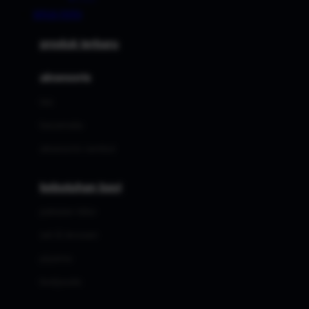
Awan
SITUS TOTO
Azetabio
produk terbaru
B
aksesoris
Baabaasheepz
tas
Babiators
kacamata
Baby Dove
aksesoris rambut
Baby Jogger
Baby Rovega
kebutuhan bayi
Babybee
pakaian tidur
Banana Boat
set & terusan
Banz
piyama
Barbie
bodysuits
Beaba