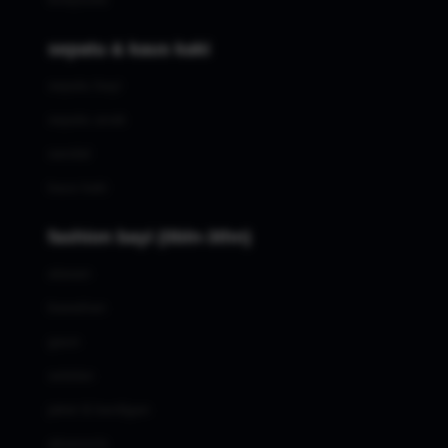
sepatu & kaus kaki
sepatu bayi
sepatu anak
sandal
kaus kaki
fashion bayi (0bln-3thn)
atasan
bawahan
gaun
setelan
jaket & kardigan
aksesoris