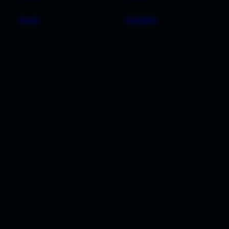
Awan
Azetabio