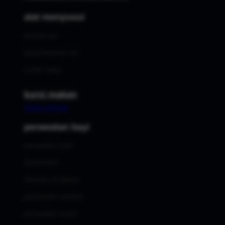
alat menyusui
pompa asi
penyimpanan asi
cooler bags
kursi makan
TOGEL ONLINE
perawatan bayi
perawatan kulit
Sunscreen
Shampo & Sabun
perawatan rambut
perawatan mulut