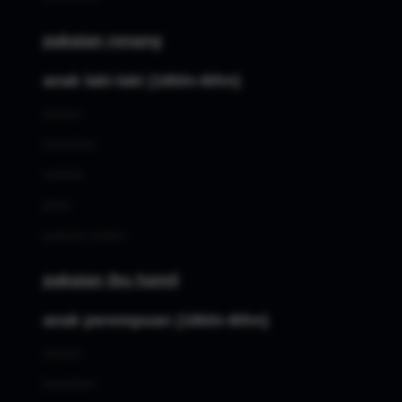
pakaian renang
anak laki-laki (18bln-8thn)
atasan
bawahan
setelan
jaket
pakaian dalam
pakaian ibu hamil
anak perempuan (18bln-8thn)
atasan
bawahan