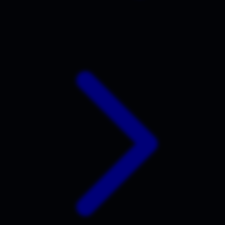
Twistshake
TY Toys
U
V
Veja
Vitaflow
Vtech
W
Waterland
Wellness
X