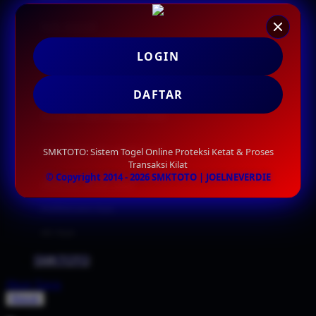
Moby
bak mandi
Momami
LOGIN
handuk
Mothercare
TOGEL LOGIN
Mustela
DAFTAR
My Buddy Tag
ayunan dan walker bayi
My K
alas bermain anak bayi
SMKTOTO: Sistem Togel Online Proteksi Ketat & Proses
Transaksi Kilat
N
© Copyright 2014 - 2026 SMKTOTO | JOELNEVERDIE
mainan anak bayi
Naif
mothercare toys
Nike
elc toys
Nordic Natural
SMKTOTO
Nuby
Akun Saya
Nuna
Masuk
Cari