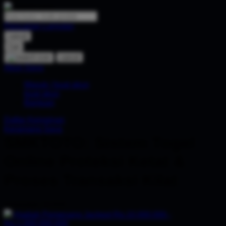
O
Oh Ma Grain
Pencarian Lanjutan
cancel
Okiedog
Cari
cancel
P
Akun Saya
Peachy
Masuk / buat akun
buat akun
Phil & Ted's
Bantuan
Philips Avent
Daftar Keinginan
Pigeon
Keranjang Saya
SMKTOTO: Sistem Togel
Playgro
Online Proteksi Ketat &
Poled Global
Proses Transaksi Kilat
Ponycycle
Puma
Serendah
10.000
Pureats
Hadiah Pemenang Jackpot
Rp.10.000.000
-
Rp.1.000.000.000