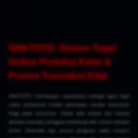
Share product:
SMKTOTO: Sistem Togel
Online Proteksi Ketat &
Proses Transaksi Kilat
SMKTOTO membangun reputasinya sebagai agen togel
online profesional melalui penerapan standar keamanan
tinggi pada servernya. Setiap data pribadi dan riwayat
aktivitas transaksi pengguna terlindungi oleh sistem enkripsi
terkini. Ditambah lagi, proses pengisian saldo maupun