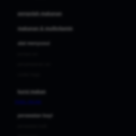
Joie
Joolz
pengolah makanan
Jujube
makanan & multivitamin
K
alat menyusui
Kiddycuts
pompa asi
Kumon
penyimpanan asi
L
cooler bags
Leapfrog
Leclerc
kursi makan
Lee Vierra
TOGEL ONLINE
Lillebaby
perawatan bayi
Little Bird Told Me
perawatan kulit
Little Miss Janis