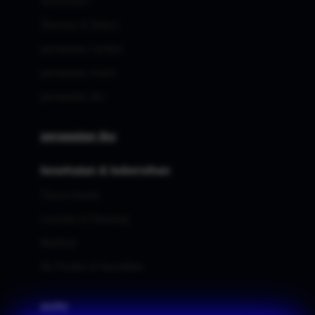
Sunscreen
London Taxi
Shampo & Sabun
Love To Dream
perawatan rambut
M
perawatan mulut
Magformers
perawatan diri
Mama's Choice
perawatan ibu
Mamas&Papas
Mamaway
kesehatan & kebersihan
Maxi Cosi
Tissue basah
Megabloks
Laundry & Cleaning
Micro
Medical
MiDeer
Air Purifier & Humidifier
Mimi & Lula
potty
Mini Monkey