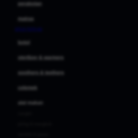
perabotan
Happy Tummy
Hauck
matras
Havaianas
SITUS TOTO 4D
Hegen
botol
Hot Wheels
sterilizer & warmers
Hybrid
I
soothers & teethers
Inlacta DHA
celemek
Interlac
alat makan
Ivenet
cangkir
J
piring & mangkuk
Jack N Jill
sendok & garpu