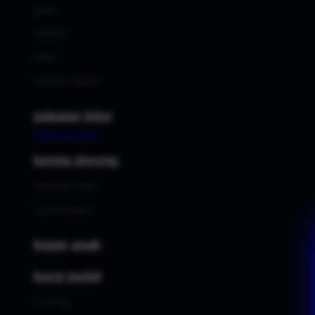
gaun
setelan
jaket
pakaian dalam
pakaian tidur
BANDAR TOGEL
kereta dorong
bayi baru lahir
usia 6 bulan+
koper anak
kursi mobil
0-13 Kg