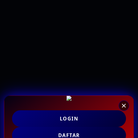
LOGIN
DAFTAR