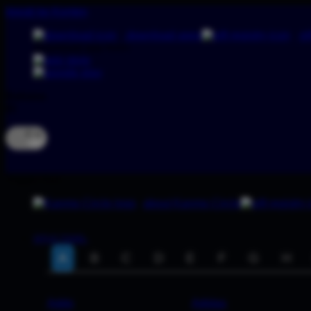
lewati ke Konten
download apps
gif
download app from:
Bahasa
ID
Toggle Nav
about Kanmo Circle
SITUS TOGEL
A
B
C
D
E
F
G
H
Addo
Adidas