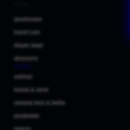
0-36 Kg
gendongan
travel cots
diaper bags
aksesoris
BO TOGEL
selimut
bantal & sprei
ranjang bayi & balita
perabotan
matras