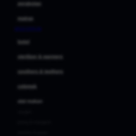
perabotan
Happy Tummy
Hauck
matras
Havaianas
SITUS TOTO 4D
Hegen
botol
Hot Wheels
sterilizer & warmers
Hybrid
I
soothers & teethers
Inlacta DHA
celemek
Interlac
alat makan
Ivenet
cangkir
J
piring & mangkuk
Jack N Jill
sendok & garpu