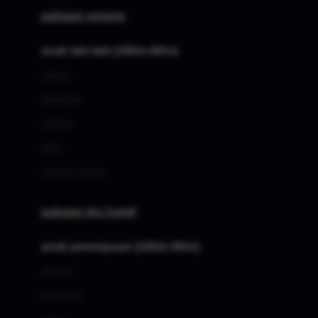
Buggygear
pakaian renang
Bumkins
anak laki-laki (18bln-8thn)
C
atasan
Cetaphil
bawahan
Chicco
setelan
Childlife
jaket
Clevamama
pakaian dalam
Cocolatte
Cottonseeds
pakaian ibu hamil
Cozy N Safe
anak perempuan (18bln-8thn)
Crane
atasan
Cybex
bawahan
D