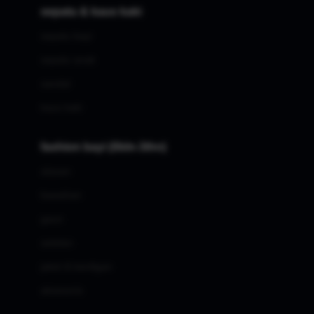
Beauty Barn
sepatu & kaus kaki
Bio Oil
sepatu bayi
Biolane
sepatu anak
Bite Fighters
sandal
Bizzi Growin
kaus kaki
Blackmores
fashion bayi (0bln-3thn)
Blooming Marvellous
atasan
Bonnels
bawahan
Bravado
gaun
Bruder
setelan
Brush Baby
jaket & kardigan
Buds Organics
aksesoris
Bugaboo