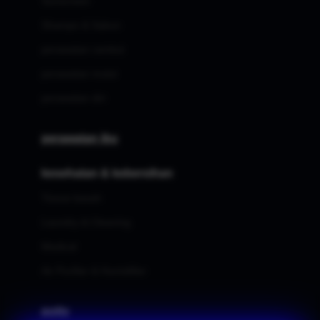
Sunscreen
London Taxi
Shampo & Sabun
Love To Dream
perawatan rambut
M
perawatan mulut
Magformers
perawatan diri
Mama's Choice
perawatan ibu
Mamas&Papas
Mamaway
kesehatan & kebersihan
Maxi Cosi
Tissue basah
Megabloks
Laundry & Cleaning
Micro
Medical
MiDeer
Air Purifier & Humidifier
Mimi & Lula
potty
Mini Monkey