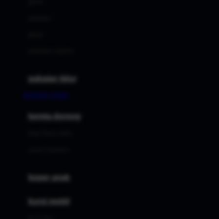
gaun
Dae Organics
setelan
Docare
jaket
Doona
pakaian dalam
Down To Earth
Drew
pakaian tidur
Dr. Brown's
BANDAR TOGEL
E
kereta dorong
ELC
bayi baru lahir
Ergobaby
usia 6 bulan+
Expert Care
koper anak
Ezyroller
kursi mobil
F
0-13 Kg