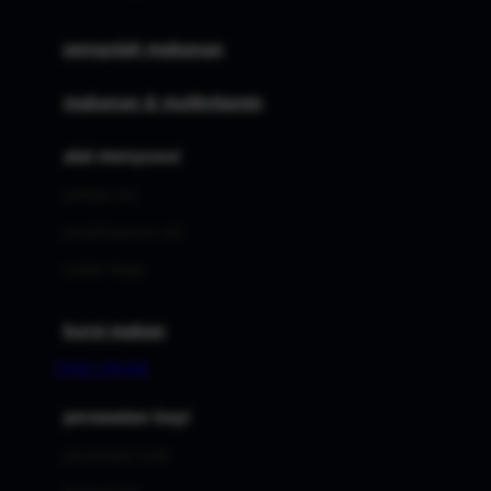
Joie
Joolz
pengolah makanan
Jujube
makanan & multivitamin
K
alat menyusui
Kiddycuts
pompa asi
Kumon
penyimpanan asi
L
cooler bags
Leapfrog
Leclerc
kursi makan
Lee Vierra
TOGEL ONLINE
Lillebaby
perawatan bayi
Little Bird Told Me
perawatan kulit
Little Miss Janis