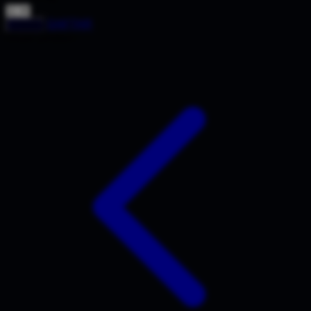
Squishmallows
DAFTAR
LOGIN
Starbooks
Share product:
Stick-O
Stokke
Sudocrem
Sumimo
Sunnylife
Sun-Staches
Swimava
T
Tommee Tippee
Trunki
Tutti Bambini