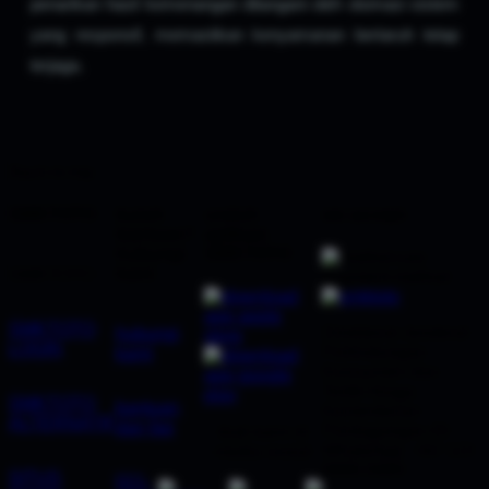
penarikan hasil kemenangan ditangani oleh otomasi sistem
yang responsif, memastikan kenyamanan bertaruh tetap
terjaga.
Back to top
SMKTOTO
butuh
unduh
we accept
bantuan?
aplikasi
hubungi
SMKTOTO
kami
SMKTOTO
SMKTOTO
Direktorat Jenderal
hubungi
LOGIN
Perlindungan
kami
Konsumen dan
Tertib Niaga
SMKTOTO
bantuan
Kementerian
ALTERNATIF
dan faq
Perdagangan RI
ikuti kami di
WhatsApp: +62 123
media sosial
8888 8989
SITUS
021-