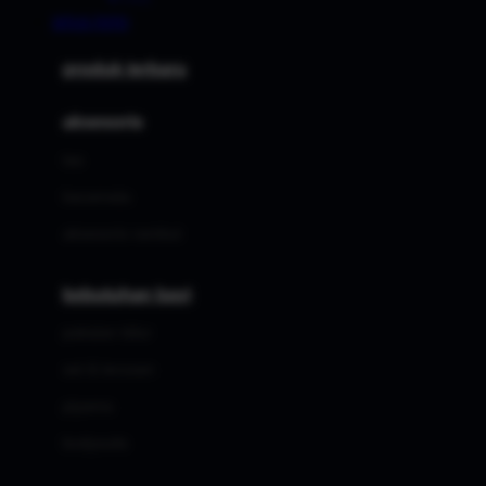
Awan
SITUS TOTO
Azetabio
produk terbaru
B
aksesoris
Baabaasheepz
tas
Babiators
kacamata
Baby Dove
aksesoris rambut
Baby Jogger
Baby Rovega
kebutuhan bayi
Babybee
pakaian tidur
Banana Boat
set & terusan
Banz
piyama
Barbie
bodysuits
Beaba