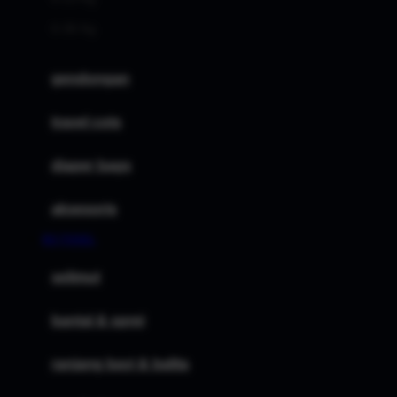
Felt So Sweet
0-36 Kg
Fisher Price
Flipper
gendongan
Friends Of Sally
travel cots
G
Gb
diaper bags
Geko
aksesoris
Graco
BO TOGEL
Gund
selimut
H
bantal & sprei
Habbie
Haenim
ranjang bayi & balita
Happy Horse