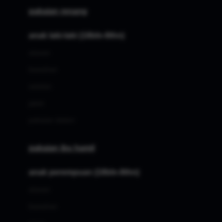
Buggygear
pakaian renang
Bumkins
anak laki-laki (18bln-8thn)
C
atasan
Cetaphil
bawahan
Chicco
setelan
Childlife
jaket
Clevamama
pakaian dalam
Cocolatte
Cottonseeds
pakaian ibu hamil
Cozy N Safe
anak perempuan (18bln-8thn)
Crane
atasan
Cybex
bawahan
D