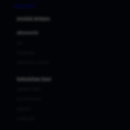
Awan
SITUS TOTO
Azetabio
produk terbaru
B
aksesoris
Baabaasheepz
tas
Babiators
kacamata
Baby Dove
aksesoris rambut
Baby Jogger
Baby Rovega
kebutuhan bayi
Babybee
pakaian tidur
Banana Boat
set & terusan
Banz
piyama
Barbie
bodysuits
Beaba