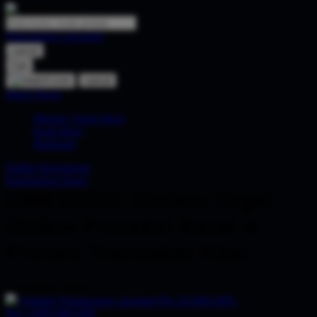
O
Oh Ma Grain
Pencarian Lanjutan
cancel
Okiedog
Cari
cancel
P
Akun Saya
Peachy
Masuk / buat akun
buat akun
Phil & Ted's
Bantuan
Philips Avent
Daftar Keinginan
Pigeon
Keranjang Saya
SMKTOTO: Sistem Togel
Playgro
Online Proteksi Ketat &
Poled Global
Proses Transaksi Kilat
Ponycycle
Puma
Serendah
10.000
Pureats
Hadiah Pemenang Jackpot
Rp.10.000.000
-
Rp.1.000.000.000