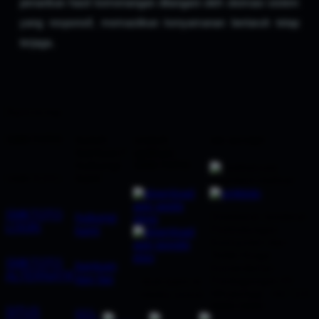
penarikan hasil kemenangan ditangani oleh otomasi sistem
yang responsif, memastikan kenyamanan bertaruh tetap
terjaga.
Back to top
SMKTOTO
butuh
unduh
we accept
bantuan?
aplikasi
hubungi
SMKTOTO
kami
SMKTOTO
SMKTOTO
Direktorat Jenderal
hubungi
LOGIN
Perlindungan
kami
Konsumen dan
Tertib Niaga
SMKTOTO
bantuan
Kementerian
ALTERNATIF
dan faq
Perdagangan RI
ikuti kami di
WhatsApp: +62 123
media sosial
8888 8989
SITUS
021-