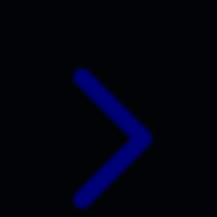
Twistshake
TY Toys
U
V
Veja
Vitaflow
Vtech
W
Waterland
Wellness
X