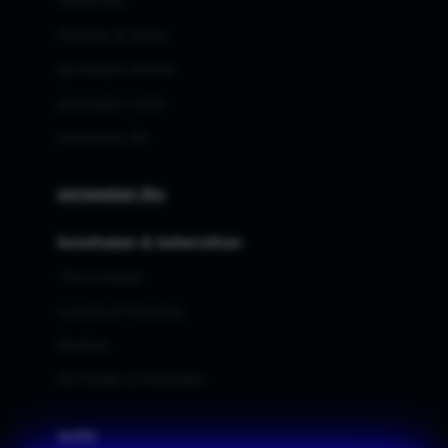
Sunscreen
London Taxi
Shampo & Sabun
Love To Dream
perawatan rambut
M
perawatan mulut
Magformers
perawatan diri
Mama's Choice
perawatan ibu
Mamas&Papas
Mamaway
kesehatan & kebersihan
Maxi Cosi
Tissue basah
Megabloks
Laundry & Cleaning
Micro
Medical
MiDeer
Air Purifier & Humidifier
Mimi & Lula
potty
Mini Monkey