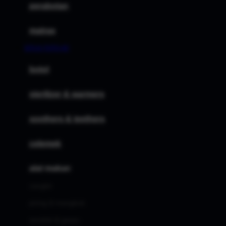
perabotan
Happy Tummy
Hauck
matras
Havaianas
SITUS TOTO 4D
Hegen
botol
Hot Wheels
sterilizer & warmers
Hybrid
I
soothers & teethers
Inlacta DHA
celemek
Interlac
alat makan
Ivenet
cangkir
J
piring & mangkuk
Jack N Jill
sendok & garpu