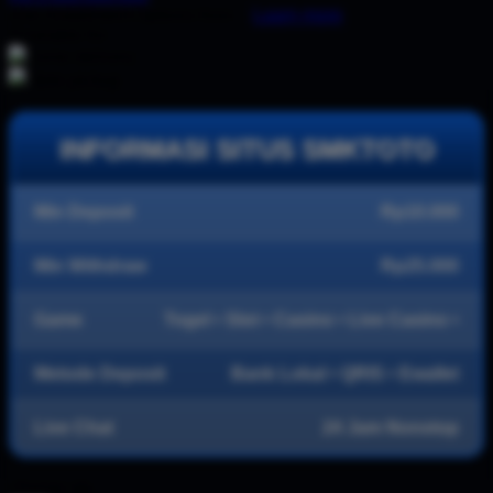
Use Installment Options from
.
Laarn more
Q
Available for :
home delivery
QV Baby
store pickup
R
INFORMASI SITUS SMKTOTO
Real Shades
Red Castle
Min Deposit
Rp10.000
Ribbon Madness
Min Withdraw
Rp25.000
S
Sebamed
Game
Togel • Slot • Casino • Live Casino •
Silver Cross
Metode Deposit
Bank Lokal • QRIS • Ewallet
Simply Idea
Skip Hop
Live Chat
24 Jam Nonstop
Spectra
choose qty