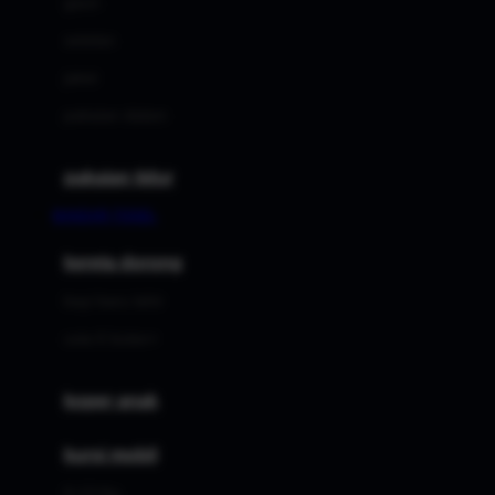
gaun
Dae Organics
setelan
Docare
jaket
Doona
pakaian dalam
Down To Earth
Drew
pakaian tidur
Dr. Brown's
BANDAR TOGEL
E
kereta dorong
ELC
bayi baru lahir
Ergobaby
usia 6 bulan+
Expert Care
koper anak
Ezyroller
kursi mobil
F
0-13 Kg