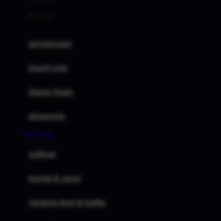
Felt So Sweet
0-36 Kg
Fisher Price
Flipper
gendongan
Friends Of Sally
travel cots
G
Gb
diaper bags
Geko
aksesoris
Graco
BO TOGEL
Gund
selimut
H
bantal & sprei
Habbie
Haenim
ranjang bayi & balita
Happy Horse