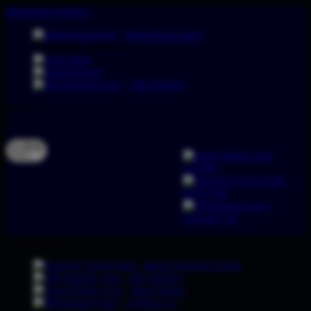
lewati ke Konten
download apps
download app from:
gift registry
Bahasa
ID
LOGIN
DAFTAR
Contact Us
Toggle Nav
about Kanmo Circle
gift registry
store finder
contact us