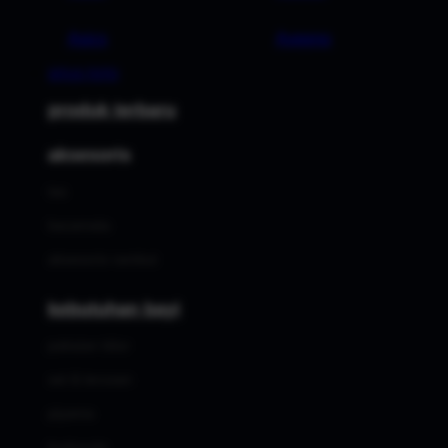
Asics
Aveeno
SITUS TOTO
produk terbaru
aksesoris
tas
kacamata
aksesoris rambut
kebutuhan bayi
pakaian tidur
set & terusan
piyama
bodysuits