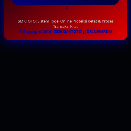
SMKTOTO: Sistem Togel Online Proteksi Ketat & Proses
Transaksi Kilat
© Copyright 2014 - 2026 SMKTOTO | JOELNEVERDIE