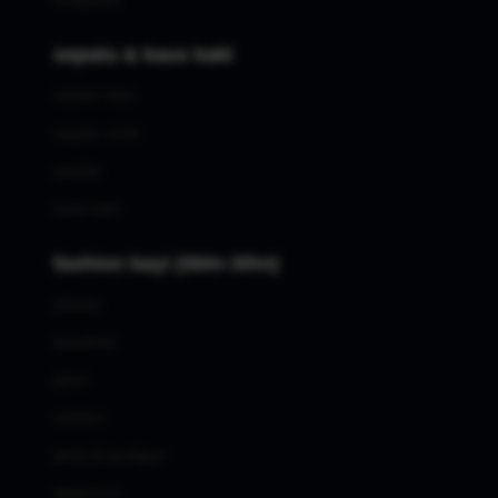
sepatu & kaus kaki
sepatu bayi
sepatu anak
sandal
kaus kaki
fashion bayi (0bln-3thn)
atasan
bawahan
gaun
setelan
jaket & kardigan
aksesoris