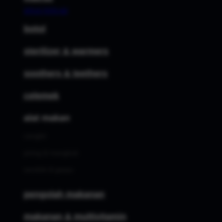
SITUS TOTO 4D
botol
sterilizer & warmers
soothers & teethers
celemek
alat makan
cangkir
piring & mangkuk
sendok & garpu
pengolah makanan
makanan & multivitamin