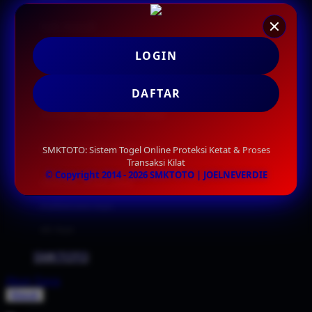
Moby
bak mandi
Momami
LOGIN
handuk
Mothercare
TOGEL LOGIN
Mustela
DAFTAR
My Buddy Tag
ayunan dan walker bayi
My K
alas bermain anak bayi
SMKTOTO: Sistem Togel Online Proteksi Ketat & Proses
Transaksi Kilat
N
© Copyright 2014 - 2026 SMKTOTO | JOELNEVERDIE
mainan anak bayi
Naif
mothercare toys
Nike
elc toys
Nordic Natural
SMKTOTO
Nuby
Akun Saya
Nuna
Masuk
Cari