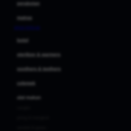
perabotan
Happy Tummy
Hauck
matras
Havaianas
SITUS TOTO 4D
Hegen
botol
Hot Wheels
sterilizer & warmers
Hybrid
I
soothers & teethers
Inlacta DHA
celemek
Interlac
alat makan
Ivenet
cangkir
J
piring & mangkuk
Jack N Jill
sendok & garpu