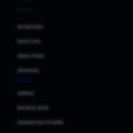
Felt So Sweet
0-36 Kg
Fisher Price
Flipper
gendongan
Friends Of Sally
travel cots
G
Gb
diaper bags
Geko
aksesoris
Graco
BO TOGEL
Gund
selimut
H
bantal & sprei
Habbie
Haenim
ranjang bayi & balita
Happy Horse