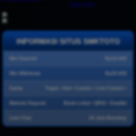
Use Installment Options from
.
Laarn more
Q
Available for :
home delivery
QV Baby
store pickup
R
INFORMASI SITUS SMKTOTO
Real Shades
Red Castle
Min Deposit
Rp10.000
Ribbon Madness
Min Withdraw
Rp25.000
S
Sebamed
Game
Togel • Slot • Casino • Live Casino •
Silver Cross
Metode Deposit
Bank Lokal • QRIS • Ewallet
Simply Idea
Skip Hop
Live Chat
24 Jam Nonstop
Spectra
choose qty