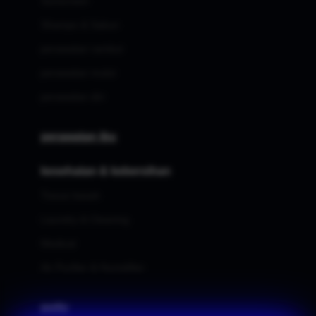
Sunscreen
London Taxi
Shampo & Sabun
Love To Dream
perawatan rambut
M
perawatan mulut
Magformers
perawatan diri
Mama's Choice
perawatan ibu
Mamas&Papas
Mamaway
kesehatan & kebersihan
Maxi Cosi
Tissue basah
Megabloks
Laundry & Cleaning
Micro
Medical
MiDeer
Air Purifier & Humidifier
Mimi & Lula
potty
Mini Monkey