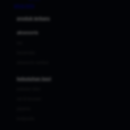
Awan
SITUS TOTO
Azetabio
produk terbaru
B
aksesoris
Baabaasheepz
tas
Babiators
kacamata
Baby Dove
aksesoris rambut
Baby Jogger
Baby Rovega
kebutuhan bayi
Babybee
pakaian tidur
Banana Boat
set & terusan
Banz
piyama
Barbie
bodysuits
Beaba