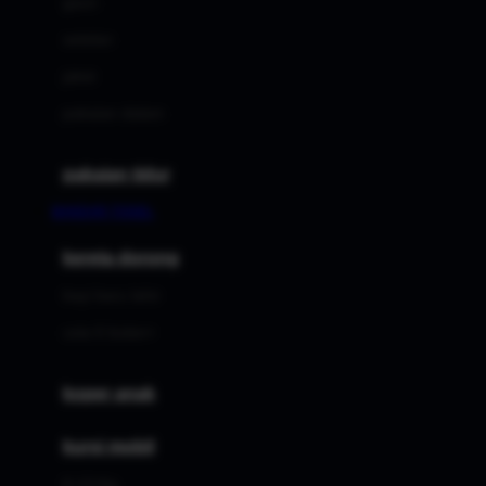
gaun
Dae Organics
setelan
Docare
jaket
Doona
pakaian dalam
Down To Earth
Drew
pakaian tidur
Dr. Brown's
BANDAR TOGEL
E
kereta dorong
ELC
bayi baru lahir
Ergobaby
usia 6 bulan+
Expert Care
koper anak
Ezyroller
kursi mobil
F
0-13 Kg