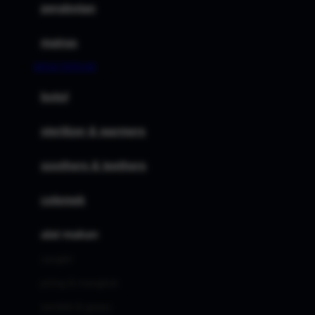
perabotan
Happy Tummy
Hauck
matras
Havaianas
SITUS TOTO 4D
Hegen
botol
Hot Wheels
sterilizer & warmers
Hybrid
I
soothers & teethers
Inlacta DHA
celemek
Interlac
alat makan
Ivenet
cangkir
J
piring & mangkuk
Jack N Jill
sendok & garpu