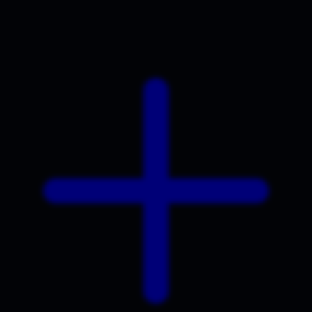
Xootz
Y
Yamatoya
Z
Zaxy
Zoggs
0-9
4Moms
59S