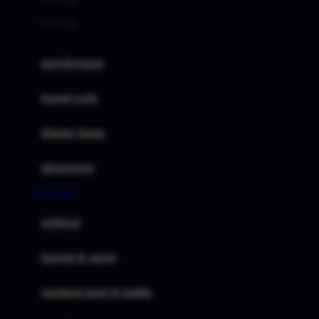
Felt So Sweet
0-36 Kg
Fisher Price
Flipper
gendongan
Friends Of Sally
travel cots
G
Gb
diaper bags
Geko
aksesoris
Graco
BO TOGEL
Gund
selimut
H
bantal & sprei
Habbie
Haenim
ranjang bayi & balita
Happy Horse