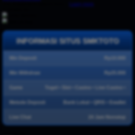
Use Installment Options from
.
Laarn more
Q
Available for :
home delivery
QV Baby
store pickup
R
INFORMASI SITUS SMKTOTO
Real Shades
Red Castle
Min Deposit
Rp10.000
Ribbon Madness
Min Withdraw
Rp25.000
S
Sebamed
Game
Togel • Slot • Casino • Live Casino •
Silver Cross
Metode Deposit
Bank Lokal • QRIS • Ewallet
Simply Idea
Skip Hop
Live Chat
24 Jam Nonstop
Spectra
choose qty