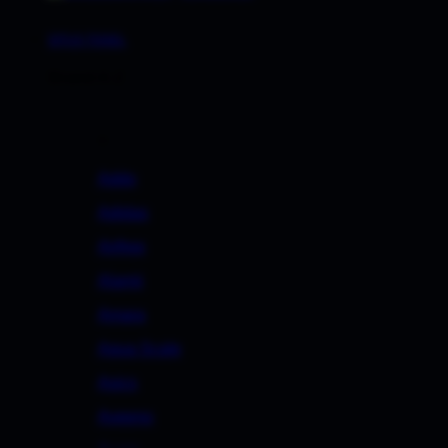
SITUS TOGEL
Brand A-Z
A
Addo
Adidas
Airfree
Alamii
Amara
Aqua Scale
Asics
Aveeno