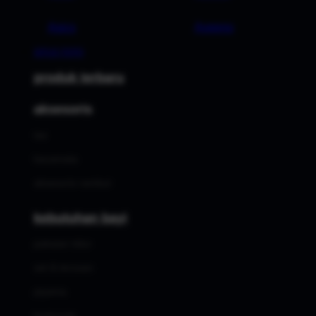
Asics
Aveeno
SITUS TOTO
produk terbaru
aksesoris
tas
kacamata
aksesoris rambut
kebutuhan bayi
pakaian tidur
set & terusan
piyama
bodysuits