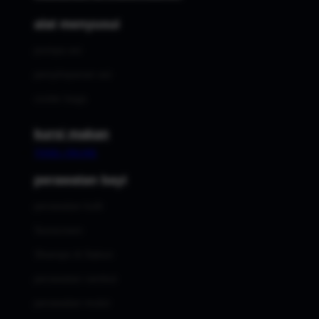
alat menyusui
pompa asi
penyimpanan asi
cooler bags
kursi makan
TOGEL ONLINE
perawatan bayi
perawatan kulit
Sunscreen
Shampo & Sabun
perawatan rambut
perawatan mulut