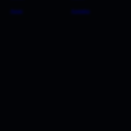
Awan
Azetabio