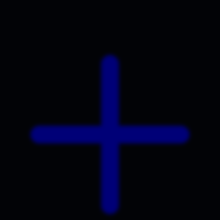
Xootz
Y
Yamatoya
Z
Zaxy
Zoggs
0-9
4Moms
59S