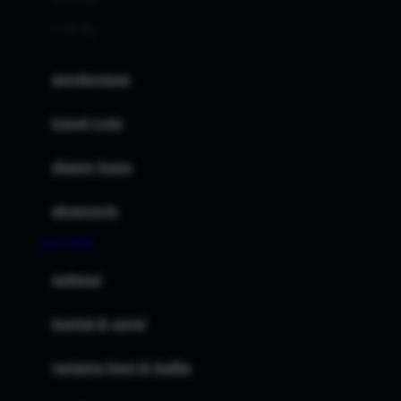
Felt So Sweet
0-36 Kg
Fisher Price
Flipper
gendongan
Friends Of Sally
travel cots
G
Gb
diaper bags
Geko
aksesoris
Graco
BO TOGEL
Gund
selimut
H
bantal & sprei
Habbie
Haenim
ranjang bayi & balita
Happy Horse