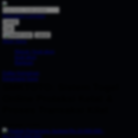
O
Oh Ma Grain
Pencarian Lanjutan
cancel
Okiedog
Cari
cancel
P
Akun Saya
Peachy
Masuk / buat akun
buat akun
Phil & Ted's
Bantuan
Philips Avent
Daftar Keinginan
Pigeon
Keranjang Saya
SMKTOTO: Sistem Togel
Playgro
Online Proteksi Ketat &
Poled Global
Proses Transaksi Kilat
Ponycycle
Puma
Serendah
10.000
Pureats
Hadiah Pemenang Jackpot
Rp.10.000.000
-
Rp.1.000.000.000