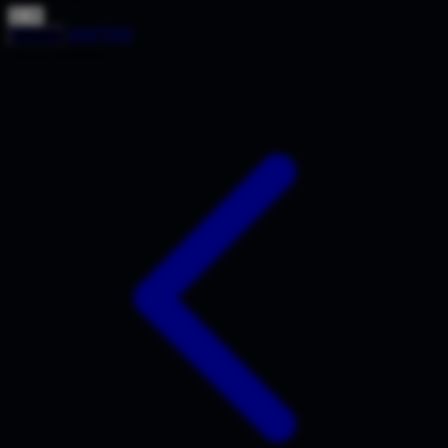
Squishmallows
DAFTAR
LOGIN
Starbooks
Share product:
Stick-O
Stokke
Sudocrem
Sumimo
Sunnylife
Sun-Staches
Swimava
T
Tommee Tippee
Trunki
Tutti Bambini