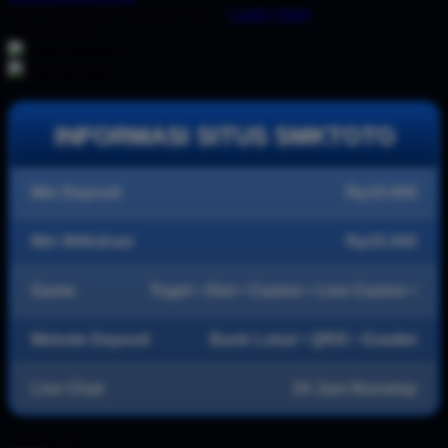
Use Installment Options from
.
Laarn more
Q
Available for :
home delivery
QV Baby
store pickup
R
INFORMASI SITUS SMKTOTO
Real Shades
Red Castle
Min Deposit
Rp10.000
Ribbon Madness
Min Withdraw
Rp25.000
S
Sebamed
Game
Togel • Slot • Casino • Live Casino •
Silver Cross
Metode Deposit
Bank Lokal • QRIS • Ewallet
Simply Idea
Skip Hop
Live Chat
24 Jam Nonstop
Spectra
choose qty