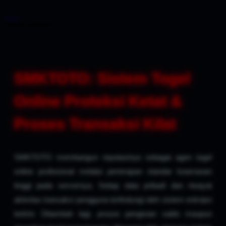
Share product:
SMKTOTO: Sistem Togel
Online Proteksi Ketat &
Proses Transaksi Kilat
SMKTOTO membangun reputasinya sebagai agen togel
online profesional melalui penerapan standar keamanan
tinggi pada servernya. Setiap data pribadi dan riwayat
aktivitas transaksi pengguna terlindungi oleh sistem enkripsi
terkini. Ditambah lagi, proses pengisian saldo maupun