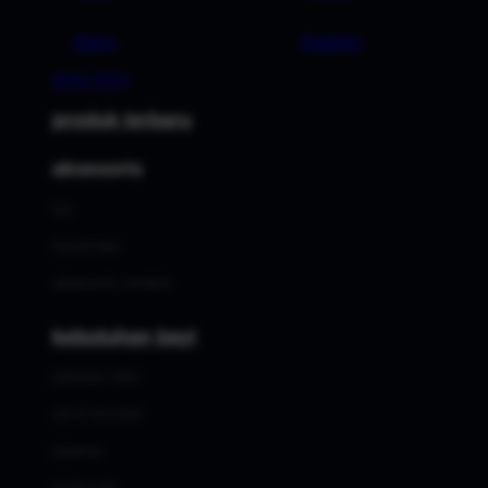
Asics
Aveeno
SITUS TOTO
produk terbaru
aksesoris
tas
kacamata
aksesoris rambut
kebutuhan bayi
pakaian tidur
set & terusan
piyama
bodysuits