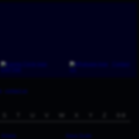
Contact
DAFTAR
Us
contact us
S
T
U
V
W
X
Y
Z
0-9
Amara
Aqua Scale