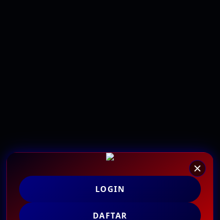
LOGIN
DAFTAR