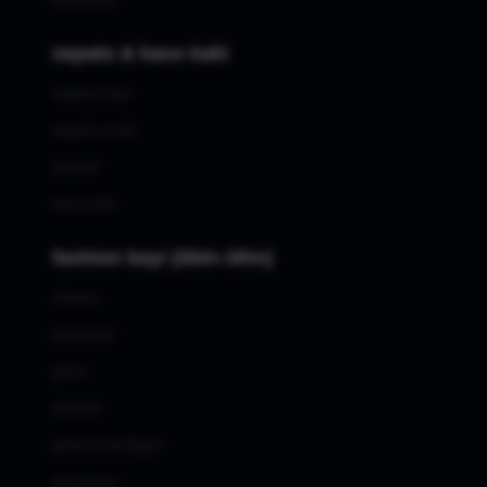
sepatu & kaus kaki
sepatu bayi
sepatu anak
sandal
kaus kaki
fashion bayi (0bln-3thn)
atasan
bawahan
gaun
setelan
jaket & kardigan
aksesoris