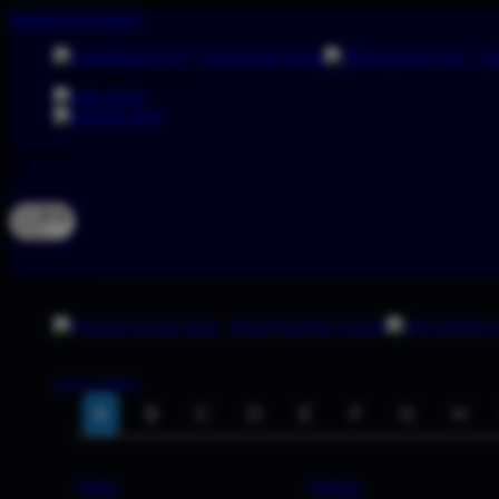
lewati ke Konten
download apps
gif
download app from:
Bahasa
ID
Toggle Nav
about Kanmo Circle
SITUS TOGEL
A
B
C
D
E
F
G
H
Addo
Adidas