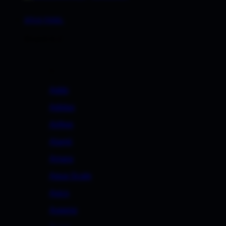
SITUS TOGEL
Brand A-Z
A
Addo
Adidas
Airfree
Alamii
Amara
Aqua Scale
Asics
Aveeno