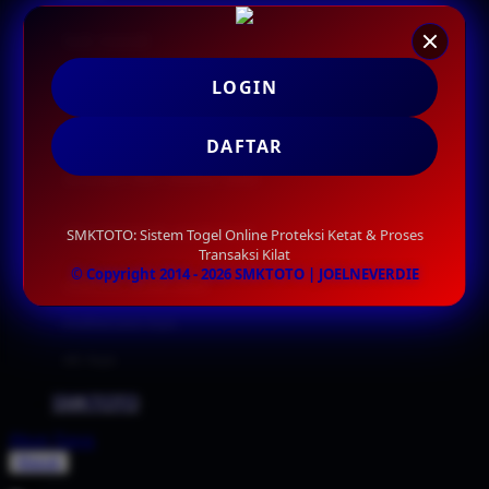
Moby
bak mandi
Momami
LOGIN
handuk
Mothercare
TOGEL LOGIN
Mustela
DAFTAR
My Buddy Tag
ayunan dan walker bayi
My K
alas bermain anak bayi
SMKTOTO: Sistem Togel Online Proteksi Ketat & Proses
Transaksi Kilat
N
© Copyright 2014 - 2026 SMKTOTO | JOELNEVERDIE
mainan anak bayi
Naif
mothercare toys
Nike
elc toys
Nordic Natural
SMKTOTO
Nuby
Akun Saya
Nuna
Masuk
Cari