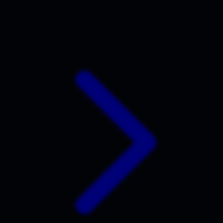
Twistshake
TY Toys
U
V
Veja
Vitaflow
Vtech
W
Waterland
Wellness
X