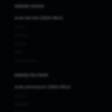
Buggygear
pakaian renang
Bumkins
anak laki-laki (18bln-8thn)
C
atasan
Cetaphil
bawahan
Chicco
setelan
Childlife
jaket
Clevamama
pakaian dalam
Cocolatte
Cottonseeds
pakaian ibu hamil
Cozy N Safe
anak perempuan (18bln-8thn)
Crane
atasan
Cybex
bawahan
D