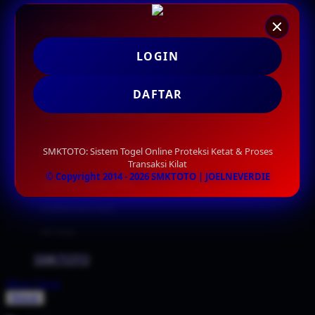
Moby
bak mandi
Momami
LOGIN
handuk
Mothercare
TOGEL LOGIN
Mustela
DAFTAR
My Buddy Tag
ayunan dan walker bayi
My K
alas bermain anak bayi
SMKTOTO: Sistem Togel Online Proteksi Ketat & Proses
Transaksi Kilat
N
© Copyright 2014 - 2026 SMKTOTO | JOELNEVERDIE
mainan anak bayi
Naif
mothercare toys
Nike
elc toys
Nordic Natural
SMKTOTO
Nuby
Akun Saya
Nuna
Masuk
Cari