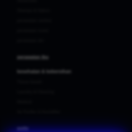
Sunscreen
London Taxi
Shampo & Sabun
Love To Dream
perawatan rambut
M
perawatan mulut
Magformers
perawatan diri
Mama's Choice
perawatan ibu
Mamas&Papas
Mamaway
kesehatan & kebersihan
Maxi Cosi
Tissue basah
Megabloks
Laundry & Cleaning
Micro
Medical
MiDeer
Air Purifier & Humidifier
Mimi & Lula
potty
Mini Monkey