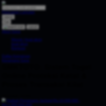
O
Oh Ma Grain
Pencarian Lanjutan
cancel
Okiedog
Cari
cancel
P
Akun Saya
Peachy
Masuk / buat akun
buat akun
Phil & Ted's
Bantuan
Philips Avent
Daftar Keinginan
Pigeon
Keranjang Saya
SMKTOTO: Sistem Togel
Playgro
Online Proteksi Ketat &
Poled Global
Proses Transaksi Kilat
Ponycycle
Puma
Serendah
10.000
Pureats
Hadiah Pemenang Jackpot
Rp.10.000.000
-
Rp.1.000.000.000