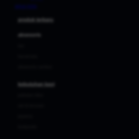
Awan
SITUS TOTO
Azetabio
produk terbaru
B
aksesoris
Baabaasheepz
tas
Babiators
kacamata
Baby Dove
aksesoris rambut
Baby Jogger
Baby Rovega
kebutuhan bayi
Babybee
pakaian tidur
Banana Boat
set & terusan
Banz
piyama
Barbie
bodysuits
Beaba