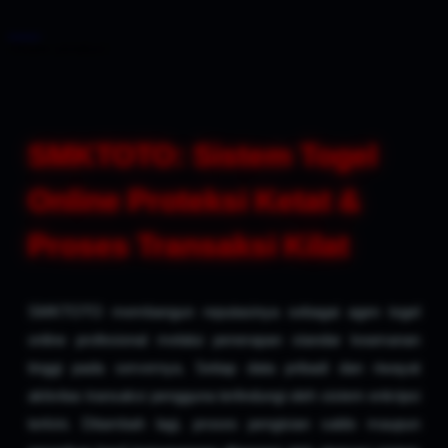
Share product:
SMKTOTO: Sistem Togel
Online Proteksi Ketat &
Proses Transaksi Kilat
SMKTOTO membangun reputasinya sebagai agen togel
online profesional melalui penerapan standar keamanan
tinggi pada servernya. Setiap data pribadi dan riwayat
aktivitas transaksi pengguna terlindungi oleh sistem enkripsi
terkini. Ditambah lagi, proses pengisian saldo maupun