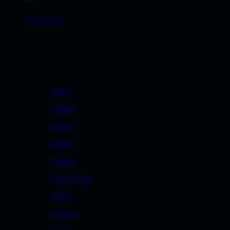
SITUS TOGEL
Brand A-Z
A
Addo
Adidas
Airfree
Alamii
Amara
Aqua Scale
Asics
Aveeno