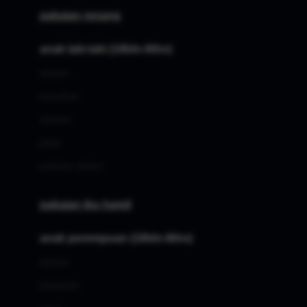
Buggygear
pakaian renang
Bumkins
anak laki-laki (18bln-8thn)
C
atasan
Cetaphil
bawahan
Chicco
setelan
Childlife
jaket
Clevamama
pakaian dalam
Cocolatte
Cottonseeds
pakaian ibu hamil
Cozy N Safe
anak perempuan (18bln-8thn)
Crane
atasan
Cybex
bawahan
D