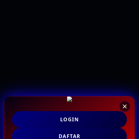
LOGIN
DAFTAR