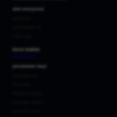
alat menyusui
pompa asi
penyimpanan asi
cooler bags
kursi makan
TOGEL ONLINE
perawatan bayi
perawatan kulit
Sunscreen
Shampo & Sabun
perawatan rambut
perawatan mulut