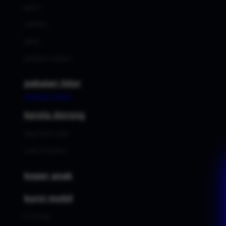
gaun
setelan
jaket
pakaian dalam
pakaian tidur
BANDAR TOGEL
kereta dorong
bayi baru lahir
usia 6 bulan+
koper anak
kursi mobil
0-13 Kg