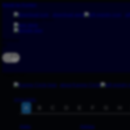
lewati ke Konten
download apps
gif
download app from:
Bahasa
ID
Toggle Nav
about Kanmo Circle
SITUS TOGEL
A
B
C
D
E
F
G
H
Addo
Adidas