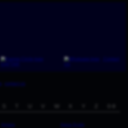
Contact
DAFTAR
Us
contact us
S
T
U
V
W
X
Y
Z
0-9
Amara
Aqua Scale