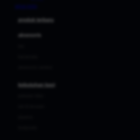
Awan
SITUS TOTO
Azetabio
produk terbaru
B
aksesoris
Baabaasheepz
tas
Babiators
kacamata
Baby Dove
aksesoris rambut
Baby Jogger
Baby Rovega
kebutuhan bayi
Babybee
pakaian tidur
Banana Boat
set & terusan
Banz
piyama
Barbie
bodysuits
Beaba