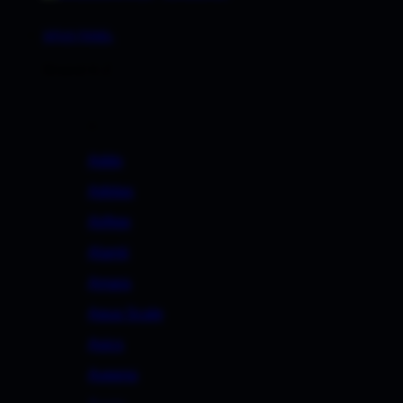
SITUS TOGEL
Brand A-Z
A
Addo
Adidas
Airfree
Alamii
Amara
Aqua Scale
Asics
Aveeno