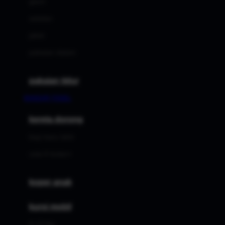
gaun
Dae Organics
setelan
Docare
jaket
Doona
pakaian dalam
Down To Earth
Drew
pakaian tidur
Dr. Brown's
BANDAR TOGEL
E
kereta dorong
ELC
bayi baru lahir
Ergobaby
usia 6 bulan+
Expert Care
koper anak
Ezyroller
kursi mobil
F
0-13 Kg