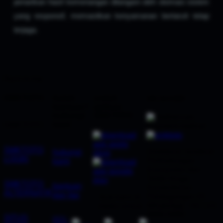
penarikan hasil kemenangan ditangani oleh otomasi sistem
yang responsif, memastikan kenyamanan bertaruh tetap
terjaga.
Back to top
SMKTOTO
butuh
unduh
we accept
bantuan?
aplikasi
hubungi
SMKTOTO
kami
SMKTOTO
SMKTOTO
Direktorat Jenderal
hubungi
LOGIN
Perlindungan
kami
Konsumen dan
Tertib Niaga
SMKTOTO
bantuan
Kementerian
ALTERNATIF
dan faq
Perdagangan RI
ikuti kami di
WhatsApp: +62 123
media sosial
8888 8989
SITUS
021-